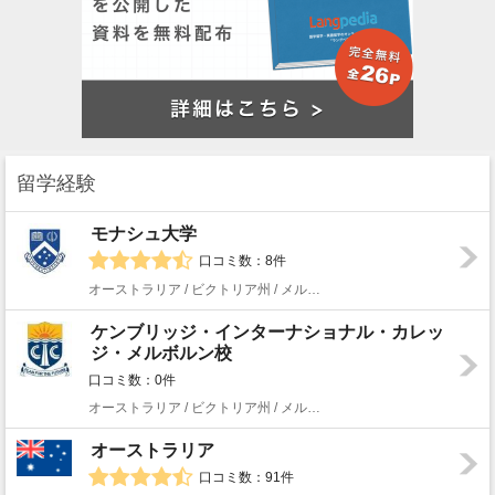
留学経験
モナシュ大学
口コミ数：8件
オーストラリア / ビクトリア州 / メルボルン
ケンブリッジ・インターナショナル・カレッ
ジ・メルボルン校
口コミ数：0件
オーストラリア / ビクトリア州 / メルボルン
オーストラリア
口コミ数：91件