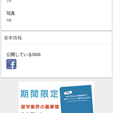
1件
写真
0枚
基本情報
公開しているSNS