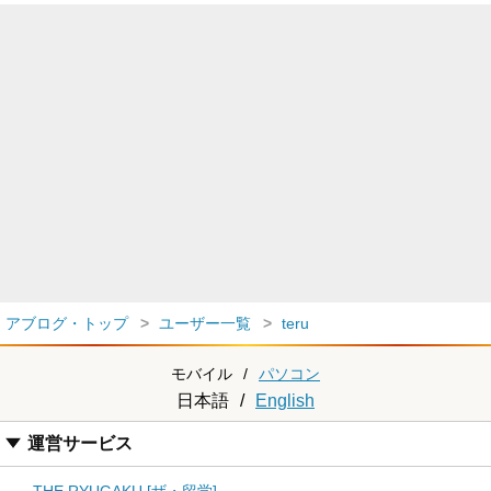
アブログ・トップ
ユーザー一覧
teru
モバイル
/
パソコン
日本語
/
English
運営サービス