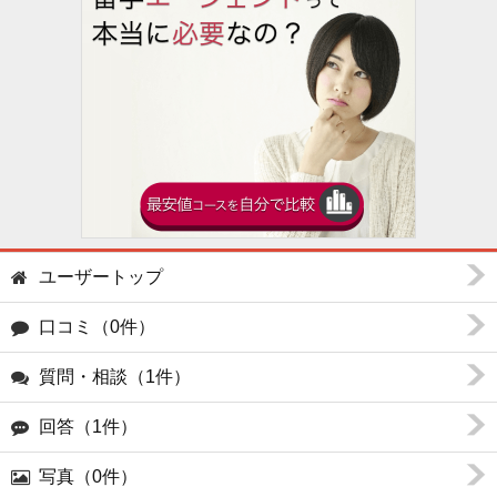
ユーザートップ
口コミ（0件）
質問・相談（1件）
回答（1件）
写真（0件）