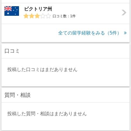
ビクトリア州
口コミ数：1件
全ての留学経験をみる（5件）
口コミ
投稿した口コミはまだありません
質問・相談
投稿した質問・相談はまだありません