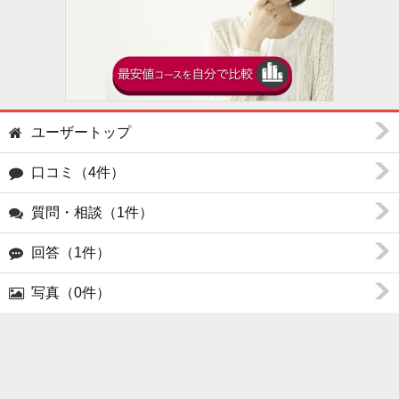
ユーザートップ
口コミ（4件）
質問・相談（1件）
回答（1件）
写真（0件）