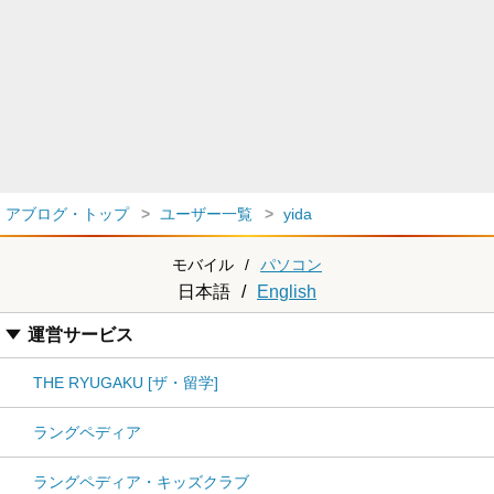
アブログ・トップ
ユーザー一覧
yida
モバイル
/
パソコン
日本語
/
English
運営サービス
THE RYUGAKU [ザ・留学]
ラングペディア
ラングペディア・キッズクラブ