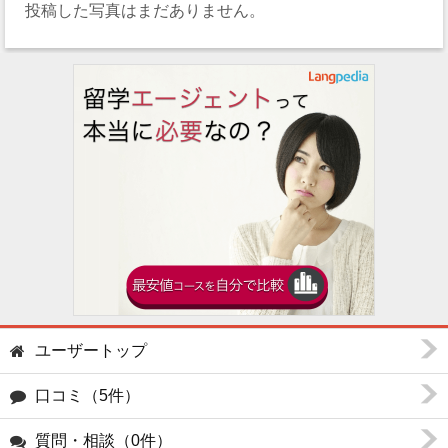
投稿した写真はまだありません。
ユーザートップ
口コミ（5件）
質問・相談（0件）