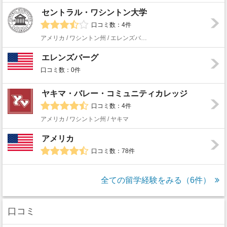
セントラル・ワシントン大学
口コミ数：4件
アメリカ / ワシントン州 / エレンズバーグ
エレンズバーグ
口コミ数：0件
ヤキマ・バレー・コミュニティカレッジ
口コミ数：4件
アメリカ / ワシントン州 / ヤキマ
アメリカ
口コミ数：78件
全ての留学経験をみる（6件）
口コミ