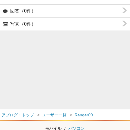
回答（0件）
写真（0件）
アブログ・トップ
ユーザー一覧
Ranger09
モバイル
/
パソコン