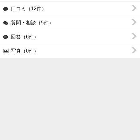
口コミ（12件）
質問・相談（5件）
回答（6件）
写真（0件）