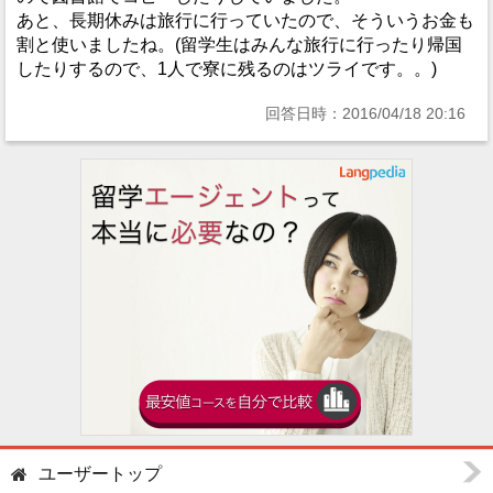
あと、長期休みは旅行に行っていたので、そういうお金も
割と使いましたね。(留学生はみんな旅行に行ったり帰国
したりするので、1人で寮に残るのはツライです。。)
回答日時：2016/04/18 20:16
ユーザートップ