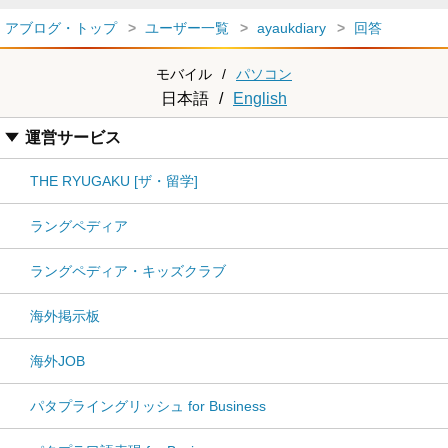
アブログ・トップ
ユーザー一覧
ayaukdiary
回答
モバイル
/
パソコン
日本語
/
English
運営サービス
THE RYUGAKU [ザ・留学]
ラングペディア
ラングペディア・キッズクラブ
海外掲示板
海外JOB
パタプライングリッシュ for Business