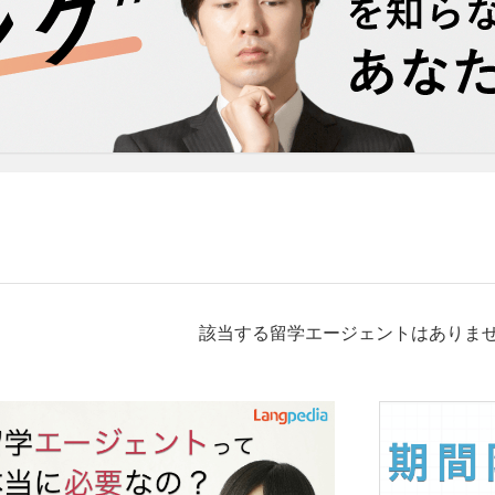
該当する留学エージェントはありま