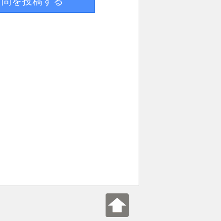
質問を投稿する