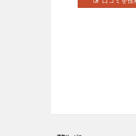
口コミを投