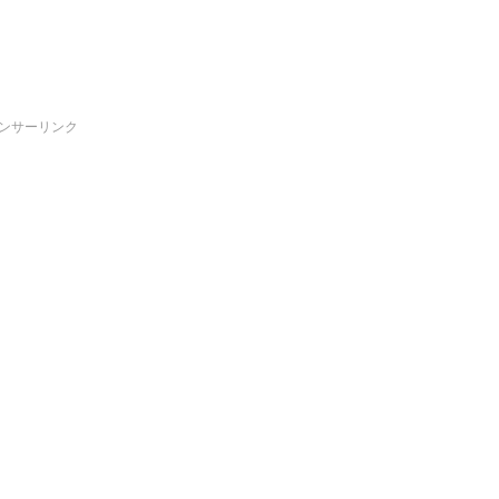
ンサーリンク