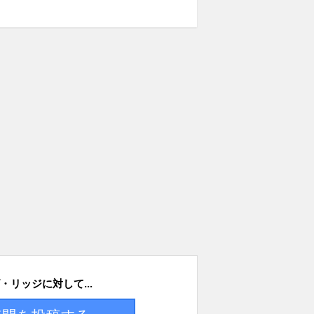
・リッジに対して...