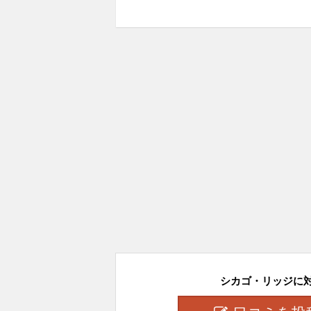
シカゴ・リッジに対し