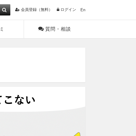
会員登録（無料）
ログイン
En
ミ
質問・相談