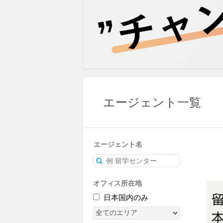
エージェント一覧
エージェント名
オフィス所在地
日本国内のみ