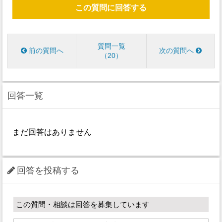
この質問に回答する
質問一覧
前の質問へ
次の質問へ
20
回答一覧
まだ回答はありません
回答を投稿する
この質問・相談は回答を募集しています