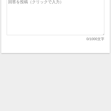
0
/1000文字