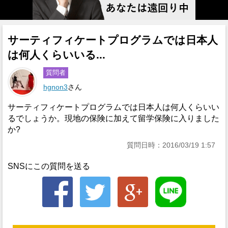
サーティフィケートプログラムでは日本人
は何人くらいいる...
質問者
hgnon3
さん
サーティフィケートプログラムでは日本人は何人くらいい
るでしょうか。現地の保険に加えて留学保険に入りました
か?
質問日時：2016/03/19 1:57
SNSにこの質問を送る