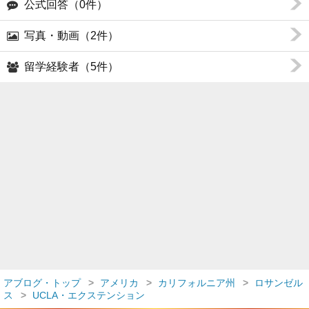
公式回答（0件）
写真・動画（2件）
留学経験者（5件）
アブログ・トップ
アメリカ
カリフォルニア州
ロサンゼル
ス
UCLA・エクステンション