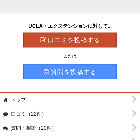
UCLA・エクステンションに対して...
口コミを投稿する
または
質問を投稿する
トップ
口コミ（22件）
質問・相談（20件）