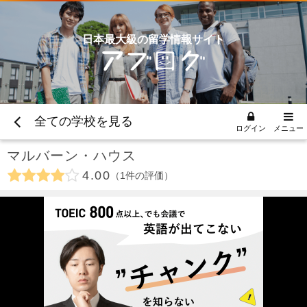
日本最大級の留学情報サイト
全ての学校を見る
ログイン
メニュー
マルバーン・ハウス
4.00
1
件の評価