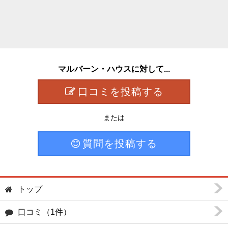
マルバーン・ハウスに対して...
口コミを投稿する
または
質問を投稿する
トップ
口コミ（1件）