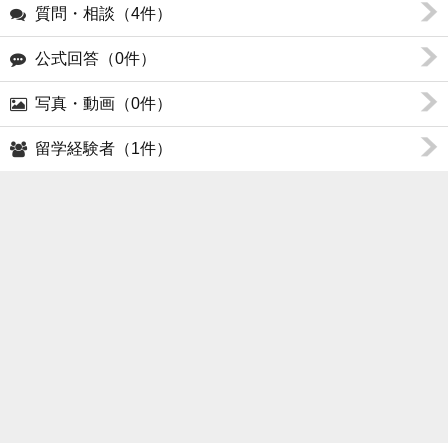
質問・相談（4件）
公式回答（0件）
写真・動画（0件）
留学経験者（1件）