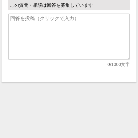
この質問・相談は回答を募集しています
0
/1000文字