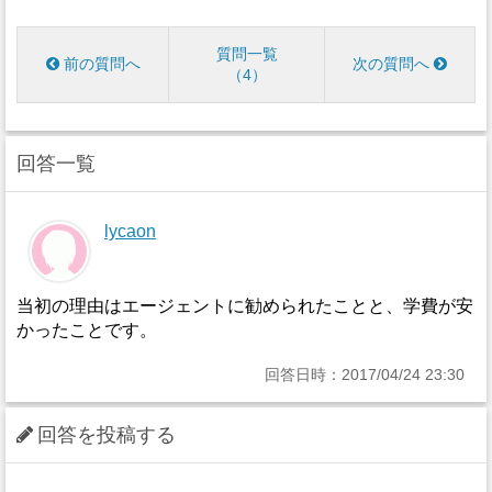
質問一覧
前の質問へ
次の質問へ
4
回答一覧
lycaon
当初の理由はエージェントに勧められたことと、学費が安
かったことです。
回答日時：2017/04/24 23:30
回答を投稿する