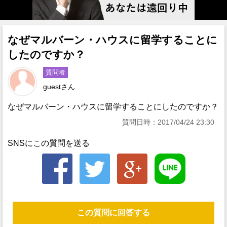
なぜマルバーン・ハウスに留学することに
したのですか？
質問者
guestさん
なぜマルバーン・ハウスに留学することにしたのですか？
質問日時：2017/04/24 23:30
SNSにこの質問を送る
この質問に回答する