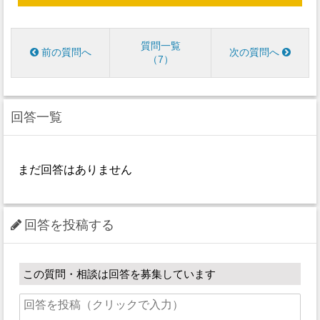
質問一覧
前の質問へ
次の質問へ
7
回答一覧
まだ回答はありません
回答を投稿する
この質問・相談は回答を募集しています