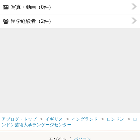
写真・動画（0件）
留学経験者（2件）
アブログ・トップ
イギリス
イングランド
ロンドン
ロ
ンドン芸術大学ランゲージセンター
モバイル
/
パソコン