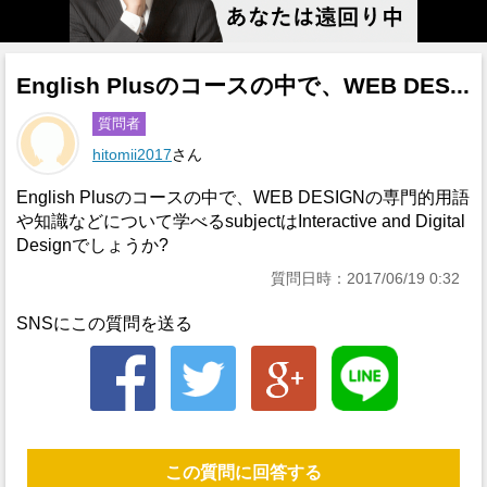
English Plusのコースの中で、WEB DES...
質問者
hitomii2017
さん
English Plusのコースの中で、WEB DESIGNの専門的用語
や知識などについて学べるsubjectはInteractive and Digital
Designでしょうか?
質問日時：2017/06/19 0:32
SNSにこの質問を送る
この質問に回答する