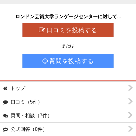
ロンドン芸術大学ランゲージセンターに対して...
口コミを投稿する
または
質問を投稿する
トップ
口コミ（5件）
質問・相談（7件）
公式回答（0件）