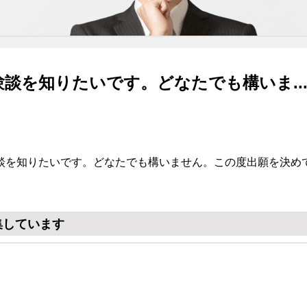
談を知りたいです。どなたでも構いま..
談を知りたいです。どなたでも構いません。この度出願を決め
集しています