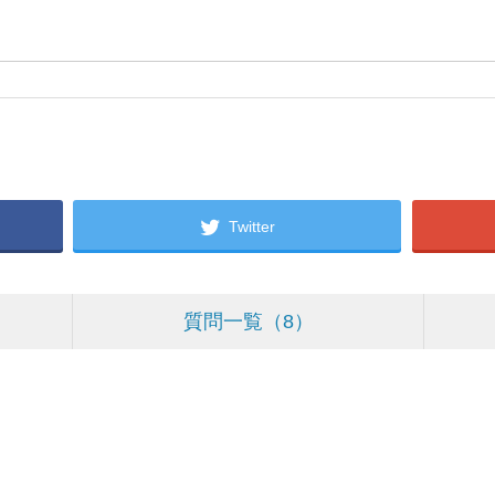
Twitter
質問一覧
8