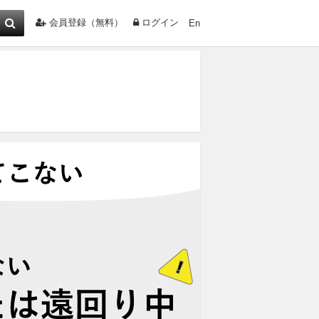
会員登録（無料）
ログイン
En