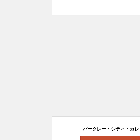
バークレー・シティ・カレッ