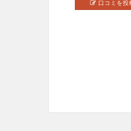
口コミを投