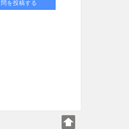
質問を投稿する