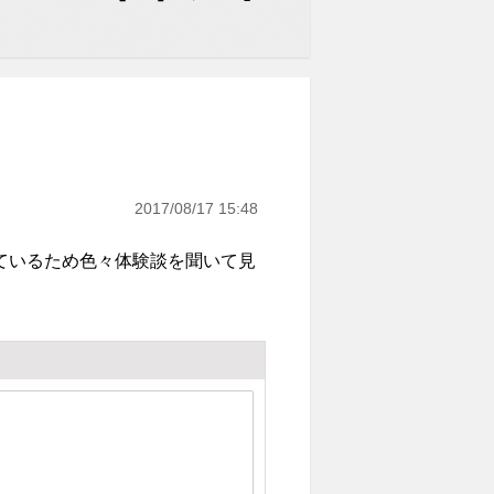
.
2017/08/17 15:48
ているため色々体験談を聞いて見