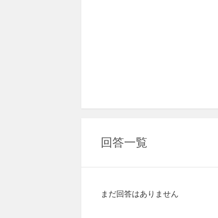
回答一覧
まだ回答はありません