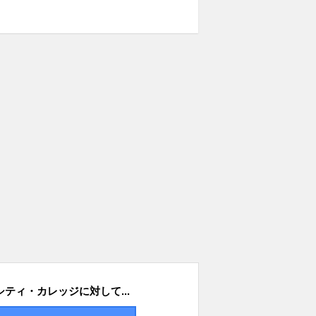
ティ・カレッジに対して...