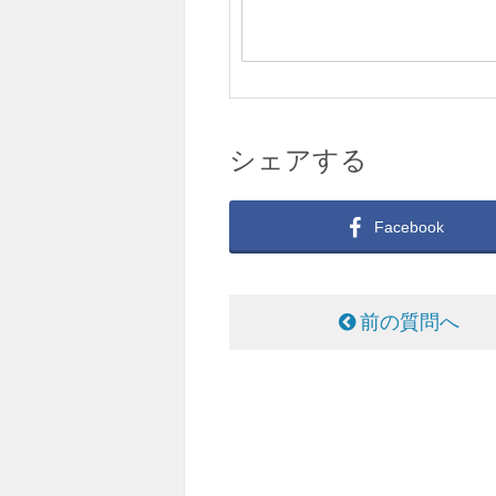
シェアする
Facebook
前の質問へ