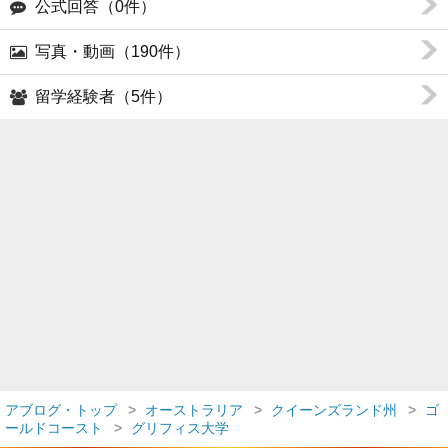
公式回答（0件）
写真・動画（190件）
留学経験者（5件）
アブログ・トップ
オーストラリア
クイーンズランド州
ゴ
ールドコースト
グリフィス大学