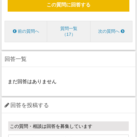
この質問に回答する
質問一覧
前の質問へ
次の質問へ
17
回答一覧
まだ回答はありません
回答を投稿する
この質問・相談は回答を募集しています