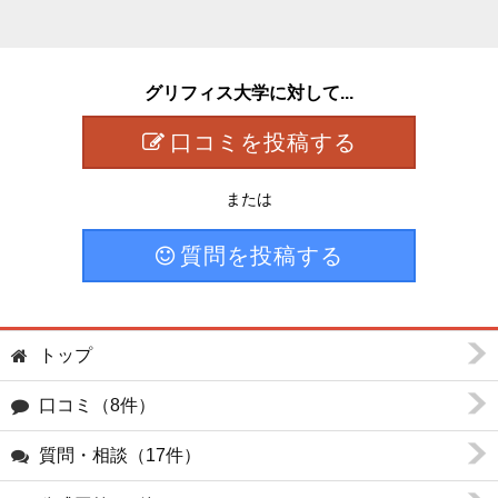
グリフィス大学に対して...
口コミを投稿する
または
質問を投稿する
トップ
口コミ（8件）
質問・相談（17件）