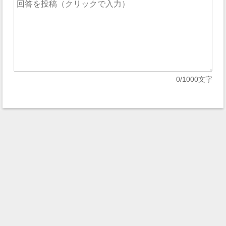
0
/1000文字