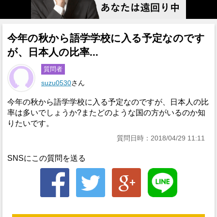
今年の秋から語学学校に入る予定なのです
が、日本人の比率...
質問者
suzu0530
さん
今年の秋から語学学校に入る予定なのですが、日本人の比
率は多いでしょうか?またどのような国の方がいるのか知
りたいです。
質問日時：2018/04/29 11:11
SNSにこの質問を送る