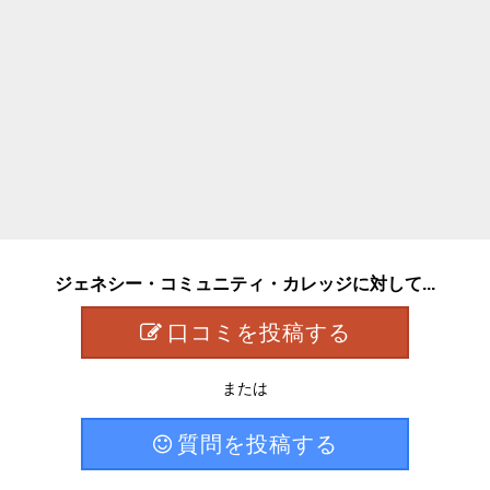
ジェネシー・コミュニティ・カレッジに対して...
口コミを投稿する
または
質問を投稿する