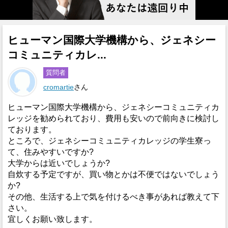
ヒューマン国際大学機構から、ジェネシー
コミュニティカレ...
質問者
cromartie
さん
ヒューマン国際大学機構から、ジェネシーコミュニティカ
レッジを勧められており、費用も安いので前向きに検討し
ております。
ところで、ジェネシーコミュニティカレッジの学生寮っ
て、住みやすいですか?
大学からは近いでしょうか?
自炊する予定ですが、買い物とかは不便ではないでしょう
か?
その他、生活する上で気を付けるべき事があれば教えて下
さい。
宜しくお願い致します。