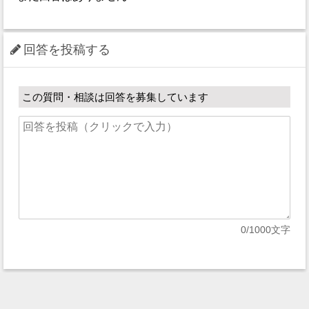
回答を投稿する
この質問・相談は回答を募集しています
0
/1000文字