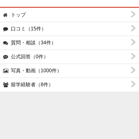
トップ
口コミ（15件）
質問・相談（34件）
公式回答（0件）
写真・動画（1000件）
留学経験者（8件）