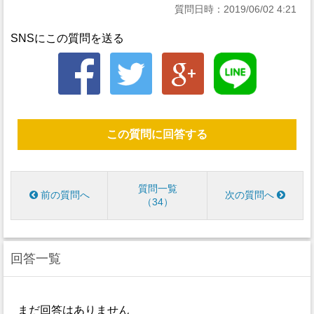
質問日時：2019/06/02 4:21
SNSにこの質問を送る
この質問に回答する
質問一覧
前の質問へ
次の質問へ
34
回答一覧
まだ回答はありません