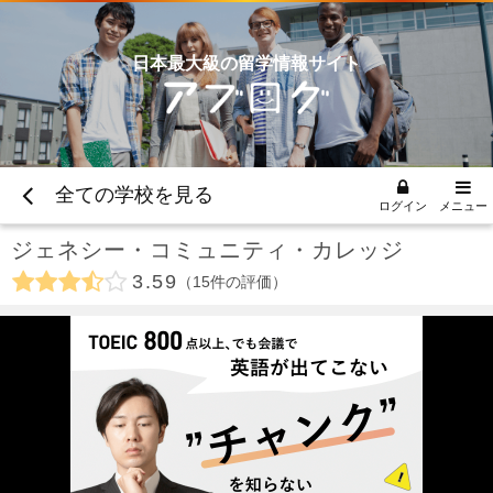
日本最大級の留学情報サイト
全ての学校を見る
ログイン
メニュー
ジェネシー・コミュニティ・カレッジ
3.59
15
件の評価