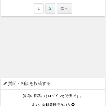
1
2
次へ
質問・相談を投稿する
質問の投稿にはログインが必要です。
すでに会員登録済みの方