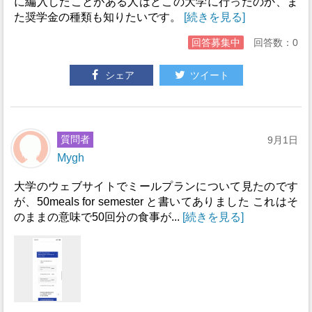
に編入したことがある人はどこの大学に行ったのか、ま
た奨学金の種類も知りたいです。
[続きを見る]
回答募集中
回答数：0
シェア
ツイート
質問者
9月1日
Mygh
大学のウェブサイトでミールプランについて見たのです
が、50meals for semester と書いてありました これはそ
のままの意味で50回分の食事が...
[続きを見る]