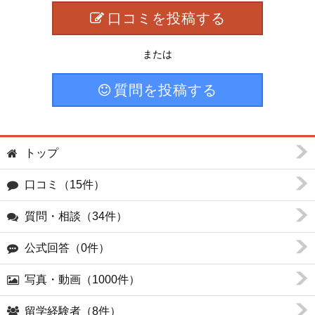
口コミを投稿する
または
質問を投稿する
トップ
口コミ（15件）
質問・相談（34件）
公式回答（0件）
写真・動画（1000件）
留学経験者（8件）