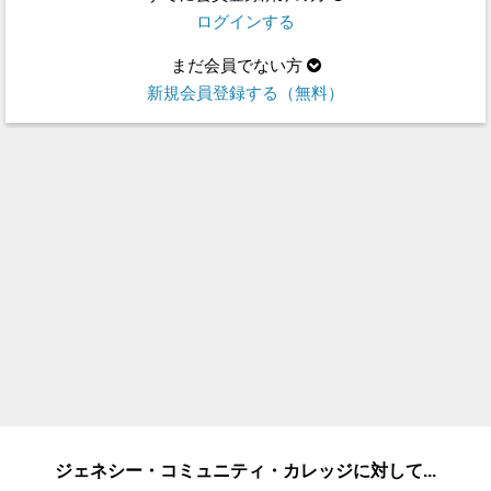
ログインする
まだ会員でない方
新規会員登録する（無料）
ジェネシー・コミュニティ・カレッジに対して...