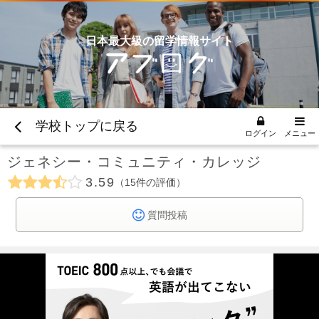
日本最大級の留学情報サイト
学校トップに戻る
ログイン
メニュー
ジェネシー・コミュニティ・カレッジ
3.59
15
件の評価
質問投稿