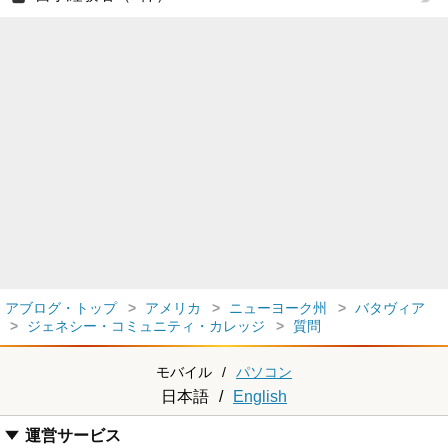
アブログ・トップ
アメリカ
ニューヨーク州
バタヴィア
ジェネシー・コミュニティ・カレッジ
質問
モバイル
/
パソコン
日本語
/
English
運営サービス