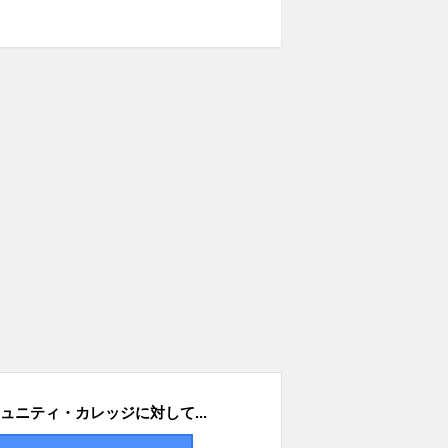
ュニティ・カレッジに対して...