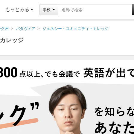
もっとみる
学校
ーク州
バタヴィア
ジェネシー・コミュニティ・カレッジ
カレッジ