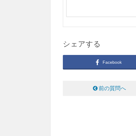
シェアする
Facebook
前の質問へ