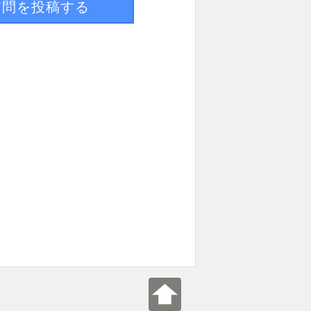
質問を投稿する