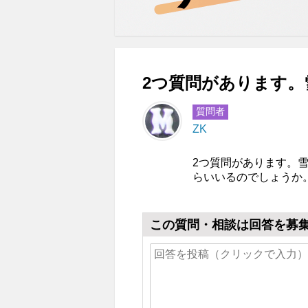
2つ質問があります。
質問者
ZK
2つ質問があります。
らいいるのでしょうか
この質問・相談は回答を募