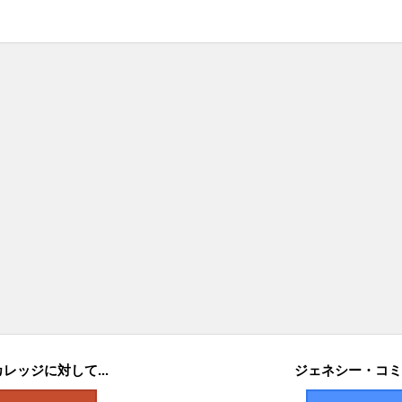
ッジに対して...
ジェネシー・コミ