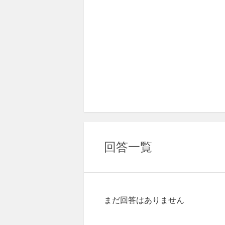
回答一覧
まだ回答はありません