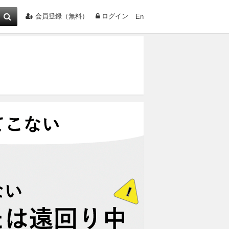
会員登録（無料）
ログイン
En