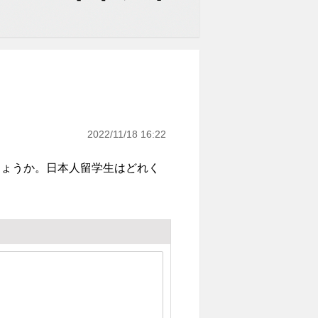
2022/11/18 16:22
しょうか。日本人留学生はどれく