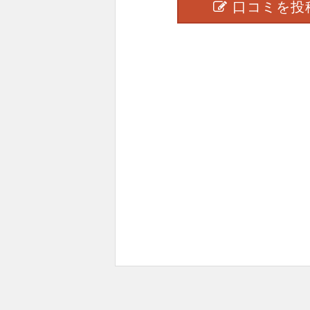
口コミを投