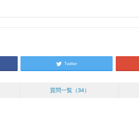
Twitter
質問一覧
34