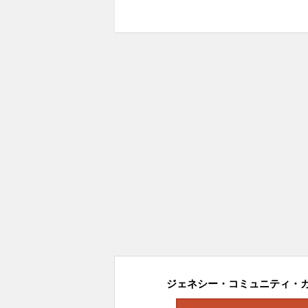
ジェネシー・コミュニティ・カレ