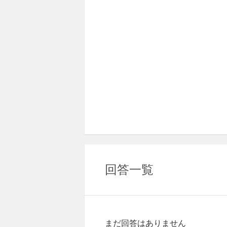
回答一覧
まだ回答はありません