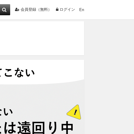
会員登録（無料）
ログイン
En