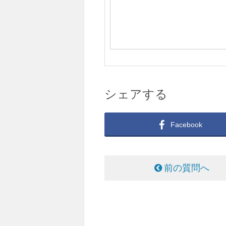
シェアする
Facebook
前の質問へ