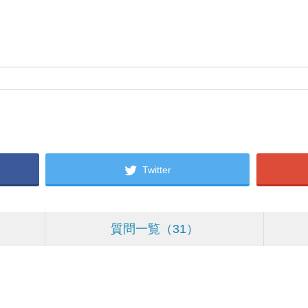
Twitter
質問一覧
31