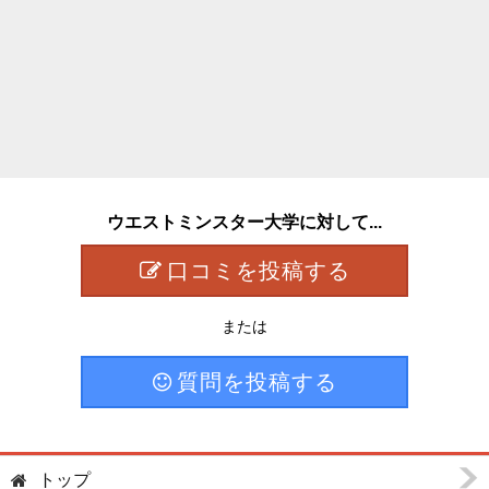
ウエストミンスター大学に対して...
口コミを投稿する
または
質問を投稿する
トップ