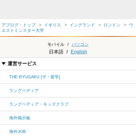
アブログ・トップ
イギリス
イングランド
ロンドン
ウ
エストミンスター大学
モバイル
/
パソコン
日本語
/
English
運営サービス
THE RYUGAKU [ザ・留学]
ラングペディア
ラングペディア・キッズクラブ
海外掲示板
海外JOB