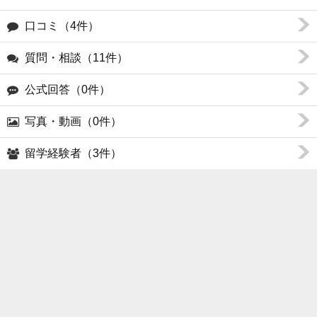
口コミ（4件）
質問・相談（11件）
公式回答（0件）
写真・動画（0件）
留学経験者（3件）