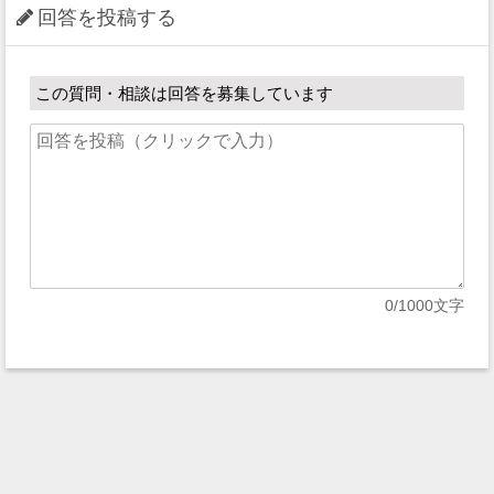
回答を投稿する
この質問・相談は回答を募集しています
0
/1000文字