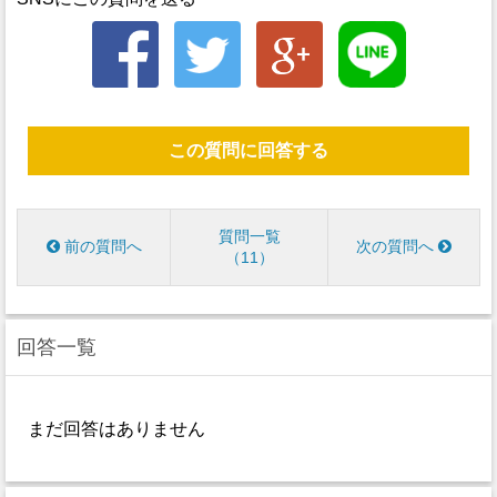
この質問に回答する
質問一覧
前の質問へ
次の質問へ
11
回答一覧
まだ回答はありません