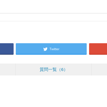
Twitter
質問一覧
6