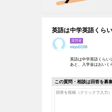
英語は中学英語くらい
質問者
miyu0106
英語は中学英語くらい
あと、入学金はおいく
この質問・相談は回答を募