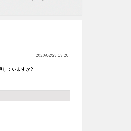
2020/02/23 13:20
適していますか?