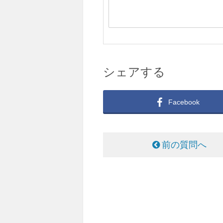
シェアする
Facebook
前の質問へ