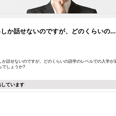
しか話せないのですが、どのくらいの...
しか話せないのですが、どのくらいの語学のレベルでの入学が
らでしょうか?
集しています