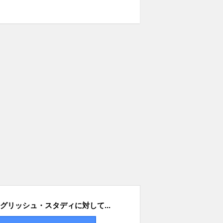
グリッシュ・スタディに対して...