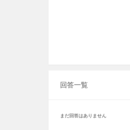
回答一覧
まだ回答はありません