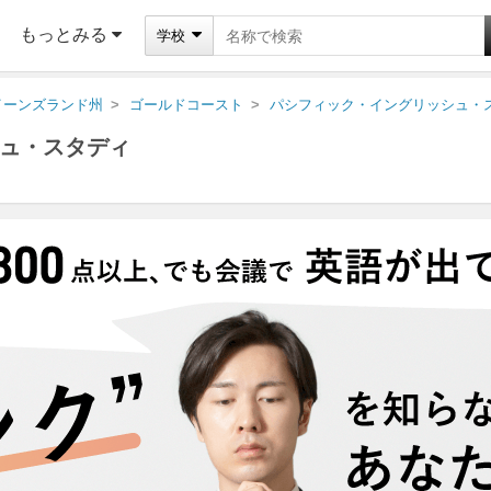
もっとみる
学校
イーンズランド州
ゴールドコースト
パシフィック・イングリッシュ・
ュ・スタディ