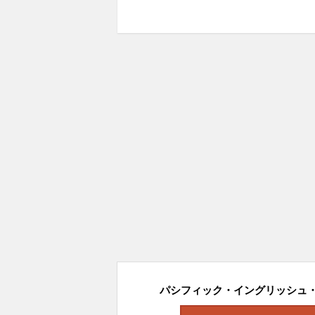
パシフィック・イングリッシュ・ス