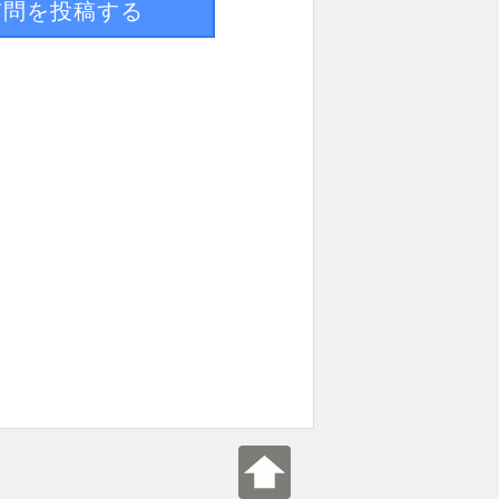
質問を投稿する