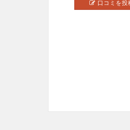
口コミを投