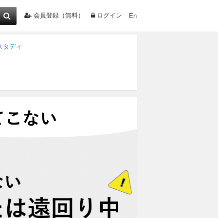
会員登録（無料）
ログイン
En
スタディ