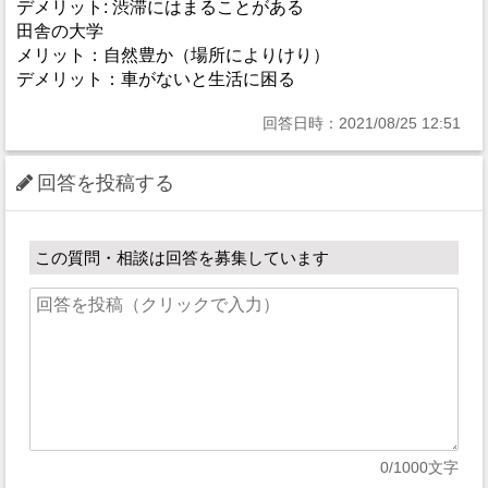
デメリット: 渋滞にはまることがある
田舎の大学
メリット：自然豊か（場所によりけり）
デメリット：車がないと生活に困る
回答日時：2021/08/25 12:51
回答を投稿する
この質問・相談は回答を募集しています
0
/1000文字