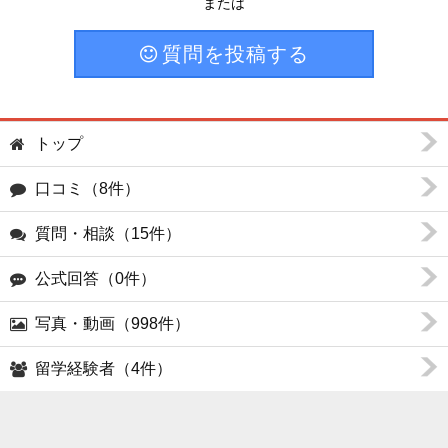
または
質問を投稿する
トップ
口コミ（8件）
質問・相談（15件）
公式回答（0件）
写真・動画（998件）
留学経験者（4件）