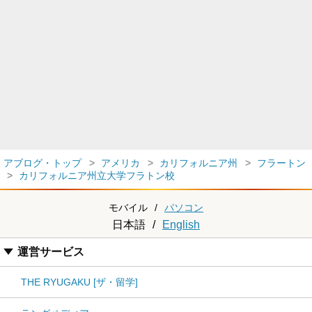
アブログ・トップ
アメリカ
カリフォルニア州
フラートン
カリフォルニア州立大学フラトン校
モバイル
/
パソコン
日本語
/
English
運営サービス
THE RYUGAKU [ザ・留学]