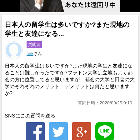
日本人の留学生は多いですか?また現地の
学生と友達になる...
質問者
tink
さん
日本人の留学生は多いですか?また現地の学生と友達にな
ることは難しかったですか?フラトン大学は立地もよく都
会の方に位置してると思いますが、都会の大学と田舎の大
学のそれぞれのメリット、デメリットは何だと思います
か?
質問日時：2020/09/25 0:10
SNSにこの質問を送る