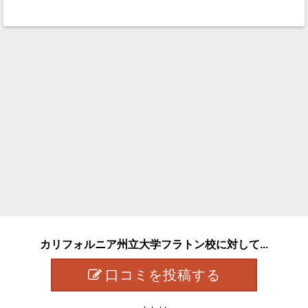
カリフォルニア州立大学フラトン校に対して...
口コミを投稿する