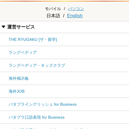
モバイル
/
パソコン
日本語
/
English
運営サービス
THE RYUGAKU [ザ・留学]
ラングペディア
ラングペディア・キッズクラブ
海外掲示板
海外JOB
パタプライングリッシュ for Business
パタプラ口語表現 for Business