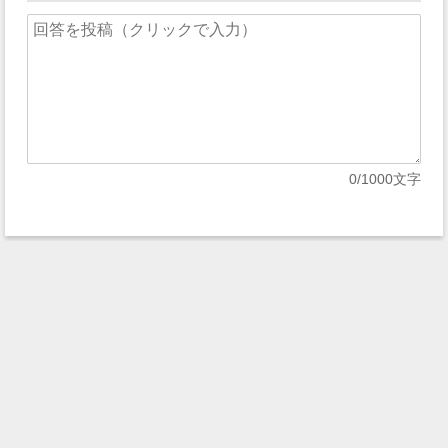
0
/1000文字