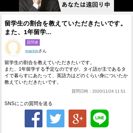
留学生の割合を教えていただきたいです。
また、1年留学...
質問者
maririn
さん
留学生の割合を教えていただきたいです。
また、1年留学する予定なのですが、タイ語が主であるタ
イで暮らすにあたって、英語力はどのくらい身についたか
教えていただきたいです。
質問日時：2020/11/24 11:51
SNSにこの質問を送る