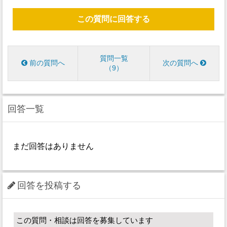
この質問に回答する
質問一覧
前の質問へ
次の質問へ
9
回答一覧
まだ回答はありません
回答を投稿する
この質問・相談は回答を募集しています