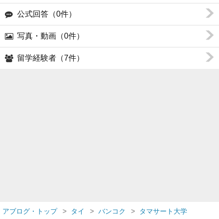
公式回答（0件）
写真・動画（0件）
留学経験者（7件）
アブログ・トップ
タイ
バンコク
タマサート大学