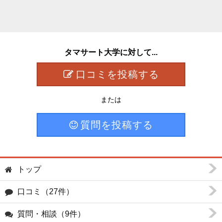
タマサート大学に対して...
口コミを投稿する
または
質問を投稿する
トップ
口コミ（27件）
質問・相談（9件）