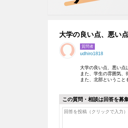
大学の良い点、悪い点
質問者
udhiro1818
大学の良い点、悪い点
また、学生の雰囲気、
また、北部ということ
この質問・相談は回答を募