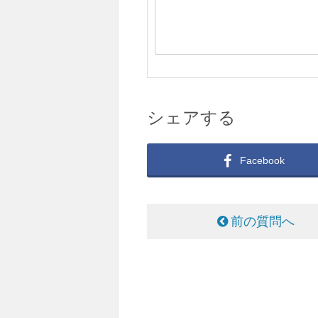
シェアする
Facebook
前の質問へ