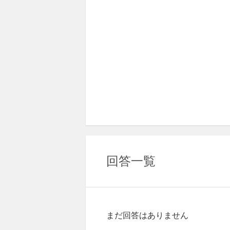
回答一覧
まだ回答はありません