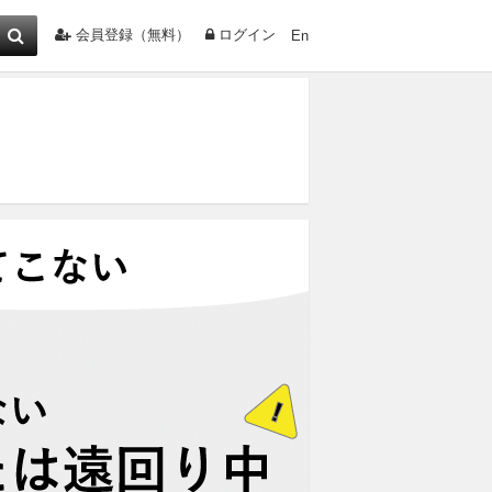
会員登録（無料）
ログイン
En