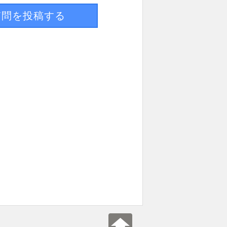
質問を投稿する