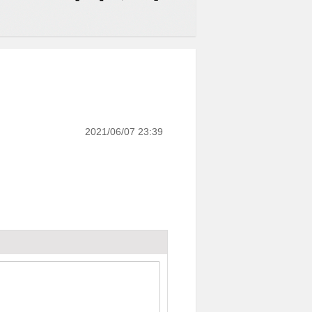
2021/06/07 23:39