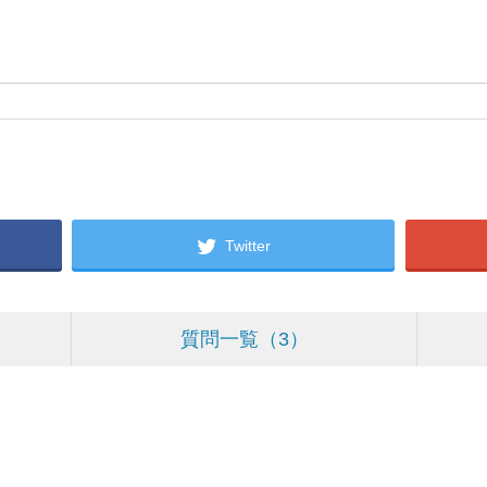
Twitter
質問一覧
3