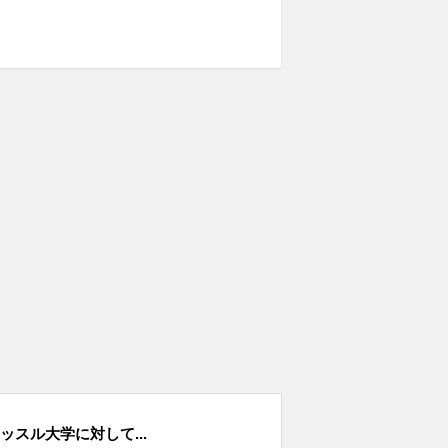
ッスル大学に対して...