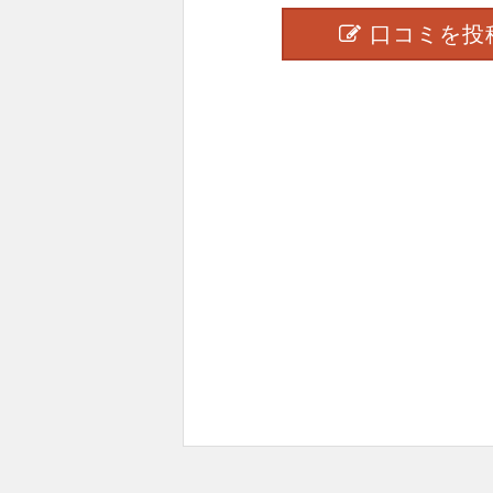
口コミを投