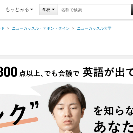
もっとみる
学校
ンド
ニューカッスル・アポン・タイン
ニューカッスル大学