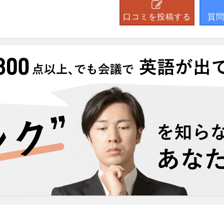
口コミを投稿する
質