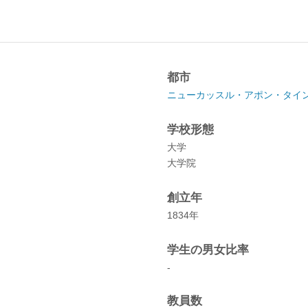
都市
ニューカッスル・アポン・タイ
学校形態
大学
大学院
創立年
1834年
学生の男女比率
-
教員数