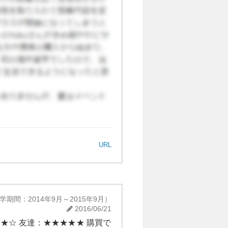
URL
学期間：2014年9月～2015年9月）
2016/06/21
★☆ 友達：★★★★★ 購買で