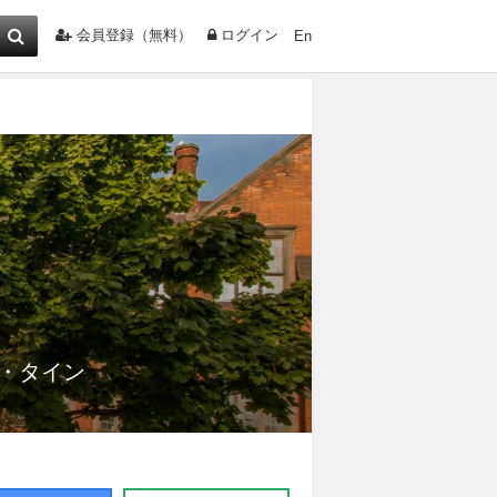
会員登録（無料）
ログイン
En
・タイン