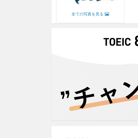
全ての写真を見る