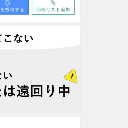
問を投稿する
比較リスト追加