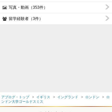
写真・動画（353件）
留学経験者（3件）
アブログ・トップ
イギリス
イングランド
ロンドン
ロ
ンドン大学ゴールドスミス