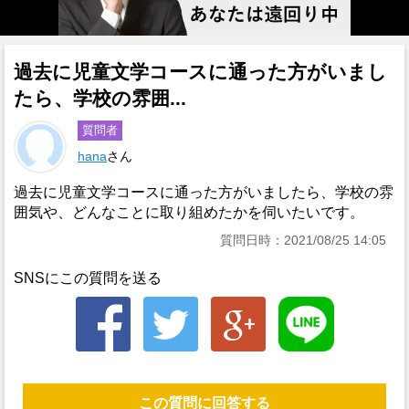
過去に児童文学コースに通った方がいまし
たら、学校の雰囲...
質問者
hana
さん
過去に児童文学コースに通った方がいましたら、学校の雰
囲気や、どんなことに取り組めたかを伺いたいです。
質問日時：2021/08/25 14:05
SNSにこの質問を送る
この質問に回答する