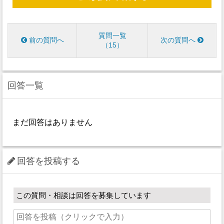
質問一覧
前の質問へ
次の質問へ
15
回答一覧
まだ回答はありません
回答を投稿する
この質問・相談は回答を募集しています