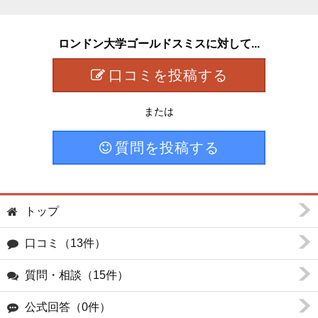
ロンドン大学ゴールドスミスに対して...
口コミを投稿する
または
質問を投稿する
トップ
口コミ（13件）
質問・相談（15件）
公式回答（0件）