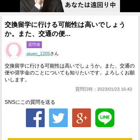
交換留学に行ける可能性は高いでしょう
か。また、交通の便...
質問者
aiueo_1205
さん
交換留学に行ける可能性は高いでしょうか。また、交通の
便や奨学金のことについても知りたいです。よろしくお願
いします。
質問日時：2023/01/23 16:42
SNSにこの質問を送る