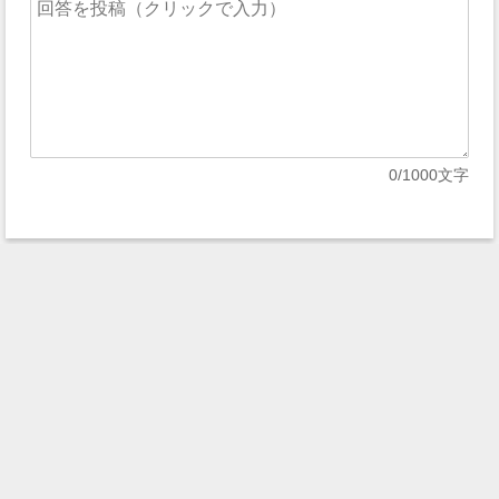
0
/1000文字