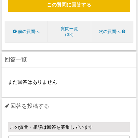
この質問に回答する
質問一覧
前の質問へ
次の質問へ
38
回答一覧
まだ回答はありません
回答を投稿する
この質問・相談は回答を募集しています