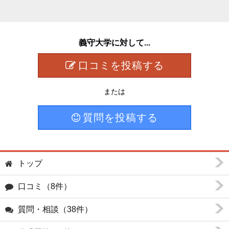
義守大学に対して...
口コミを投稿する
または
質問を投稿する
トップ
口コミ（8件）
質問・相談（38件）