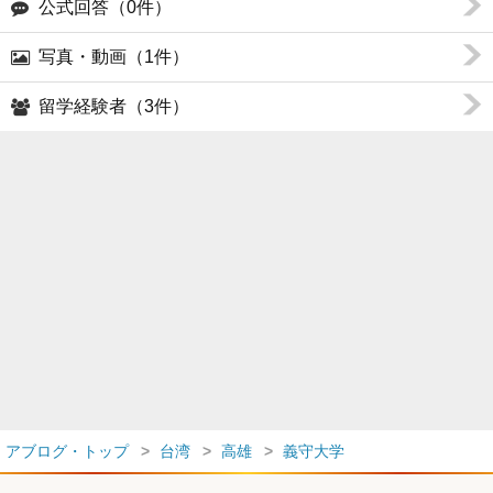
公式回答（0件）
写真・動画（1件）
留学経験者（3件）
アブログ・トップ
台湾
高雄
義守大学