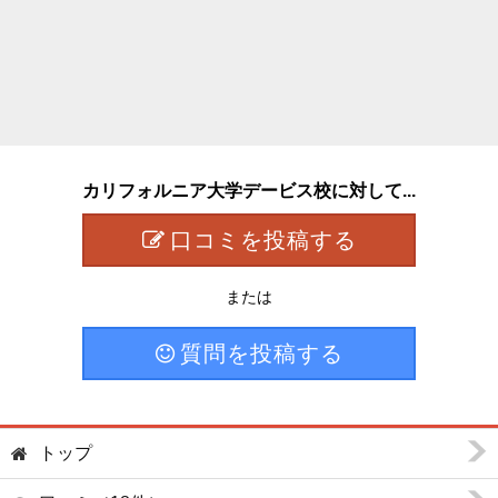
カリフォルニア大学デービス校に対して...
口コミを投稿する
または
質問を投稿する
トップ