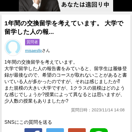
1年間の交換留学を考えています。 大学で
留学した人の報...
質問者
misaesfp
さん
1年間の交換留学を考えています。
大学で留学した人の報告書をみていると、留学生は履修登
録が最後なので、希望のコースが取れないことがあると書
いている人が多かったのですが、それは感じましたか⁇
また規模の大きい大学ですが、1クラスの規模はどのよう
な感じでしょうか?授業によって異なるとは思いますが、
少人数の授業もありましたか?
質問日時：2023/11/14 14:08
SNSにこの質問を送る