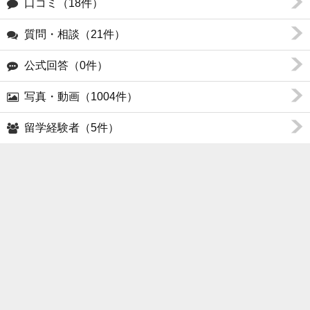
口コミ（18件）
質問・相談（21件）
公式回答（0件）
写真・動画（1004件）
留学経験者（5件）