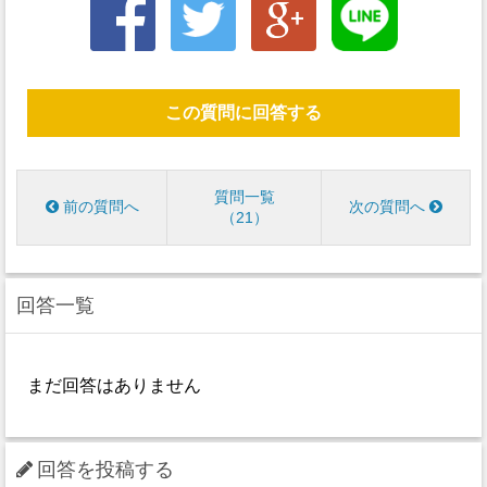
この質問に回答する
質問一覧
前の質問へ
次の質問へ
21
回答一覧
まだ回答はありません
回答を投稿する