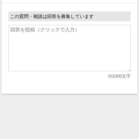
この質問・相談は回答を募集しています
0
/1000文字