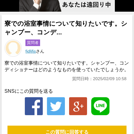
寮での浴室事情について知りたいです。シ
ャンプー、コンデ...
質問者
fjdljfis
さん
寮での浴室事情について知りたいです。シャンプー、コン
ディショナーはどのようなものを使っていたでしょうか。
質問日時：2025/02/09 10:58
SNSにこの質問を送る
この質問に回答する