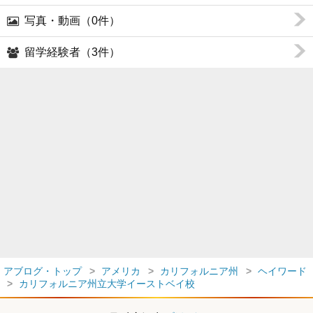
写真・動画（0件）
留学経験者（3件）
アブログ・トップ
アメリカ
カリフォルニア州
ヘイワード
カリフォルニア州立大学イーストベイ校