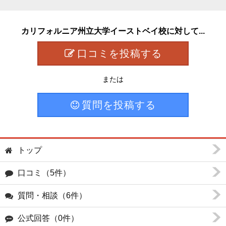
カリフォルニア州立大学イーストベイ校に対して...
口コミを投稿する
または
質問を投稿する
トップ
口コミ（5件）
質問・相談（6件）
公式回答（0件）