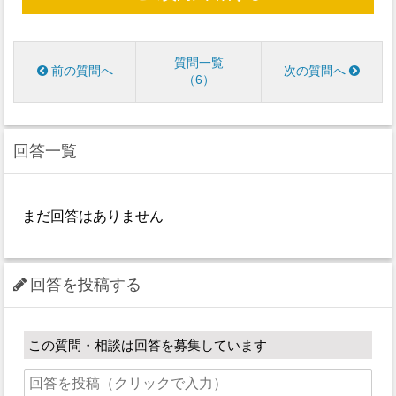
質問一覧
前の質問へ
次の質問へ
6
回答一覧
まだ回答はありません
回答を投稿する
この質問・相談は回答を募集しています