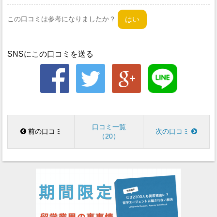
この口コミは参考になりましたか？
SNSにこの口コミを送る
口コミ一覧
前の口コミ
次の口コミ
20