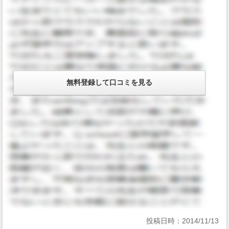
投稿日時：
2014/11/13