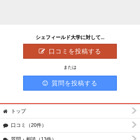
シェフィールド大学に対して...
口コミを投稿する
または
質問を投稿する
トップ
口コミ（20件）
質問・相談（13件）