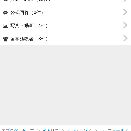
公式回答（0件）
写真・動画（4件）
留学経験者（8件）
アブログ・トップ
イギリス
イングランド
シェフィールド