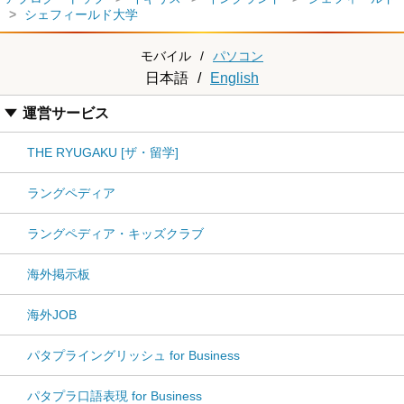
シェフィールド大学
モバイル
/
パソコン
日本語
/
English
運営サービス
THE RYUGAKU [ザ・留学]
ラングペディア
ラングペディア・キッズクラブ
海外掲示板
海外JOB
パタプライングリッシュ for Business
パタプラ口語表現 for Business