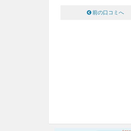
前の口コミへ