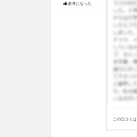
参考になった
この口コミ