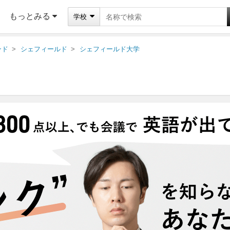
もっとみる
学校
ンド
シェフィールド
シェフィールド大学