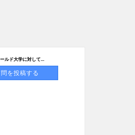
ールド大学に対して...
質問を投稿する