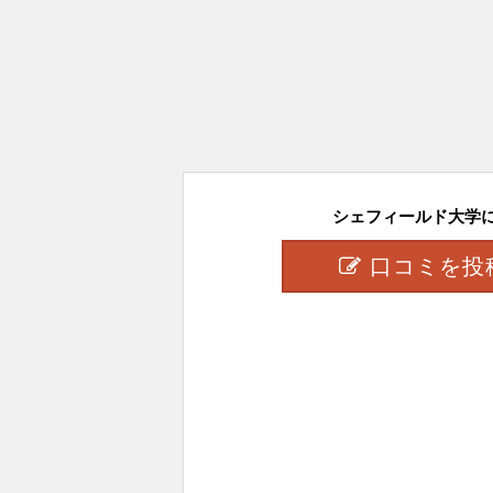
シェフィールド大学に対
口コミを投