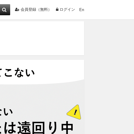
会員登録（無料）
ログイン
En