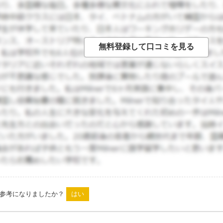
は参考になりましたか？