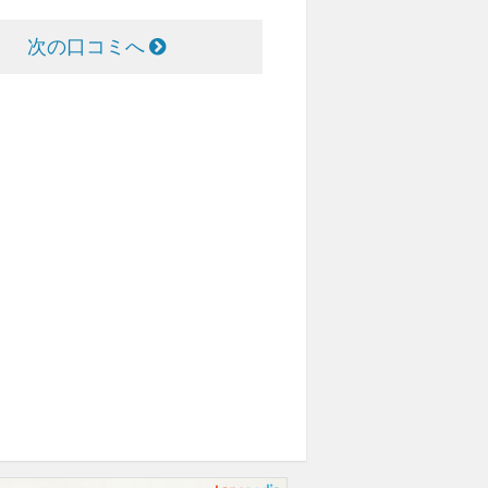
次の口コミへ