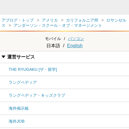
アブログ・トップ
アメリカ
カリフォルニア州
ロサンゼル
ス
アンダーソン・スクール・オブ・マネージメント
モバイル
/
パソコン
日本語
/
English
運営サービス
THE RYUGAKU [ザ・留学]
ラングペディア
ラングペディア・キッズクラブ
海外掲示板
海外JOB