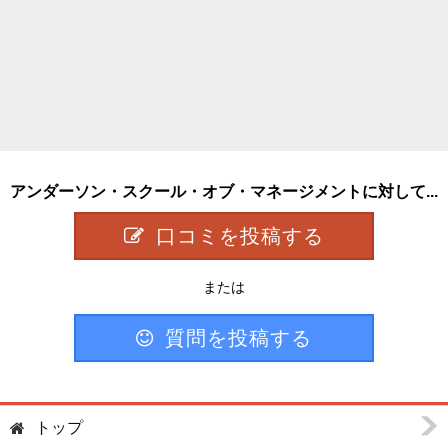
アンダーソン・スクール・オブ・マネージメントに対して...
口コミを投稿する
または
質問を投稿する
トップ