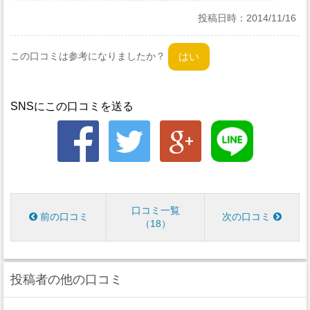
投稿日時：
2014/11/16
この口コミは参考になりましたか？
SNSにこの口コミを送る
口コミ一覧
前の口コミ
次の口コミ
18
投稿者の他の口コミ