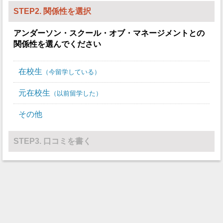
STEP2. 関係性を選択
アンダーソン・スクール・オブ・マネージメント
との
関係性を選んでください
在校生
今留学している
元在校生
以前留学した
その他
STEP3. 口コミを書く