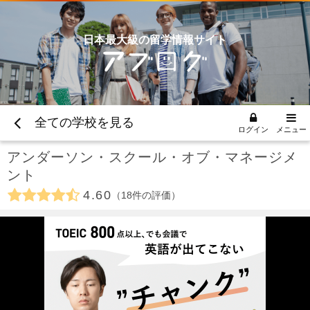
日本最大級の留学情報サイト
全ての学校を見る
ログイン
メニュー
アンダーソン・スクール・オブ・マネージメ
ント
4.60
18
件の評価