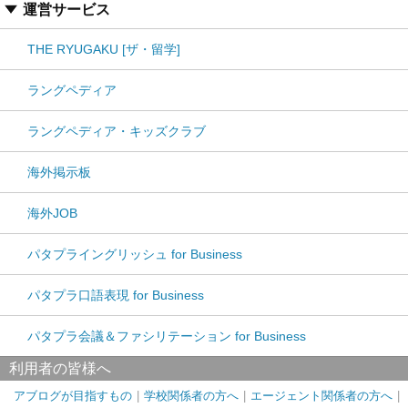
運営サービス
THE RYUGAKU [ザ・留学]
ラングペディア
ラングペディア・キッズクラブ
海外掲示板
海外JOB
パタプライングリッシュ for Business
パタプラ口語表現 for Business
パタプラ会議＆ファシリテーション for Business
利用者の皆様へ
アブログが目指すもの
学校関係者の方へ
エージェント関係者の方へ