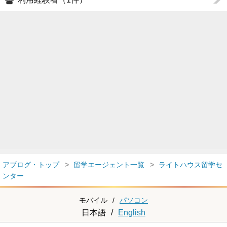
アブログ・トップ
留学エージェント一覧
ライトハウス留学セ
ンター
モバイル
/
パソコン
日本語
/
English