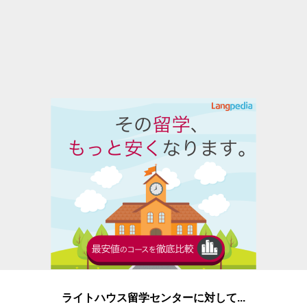
ライトハウス留学センターに対して...