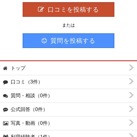
口コミを投稿する
または
質問を投稿する
トップ
口コミ（3件）
質問・相談（0件）
公式回答（0件）
写真・動画（0件）
利用経験者（1件）