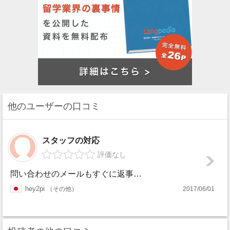
他のユーザーの口コミ
スタッフの対応
評価なし
問い合わせのメールもすぐに返事をいただけました。ただ残念なことに子供が未成年だった為に利用させていただくことはできなかったのですが、他のエージェントさんの...
hey2pi
その他
2017/06/01