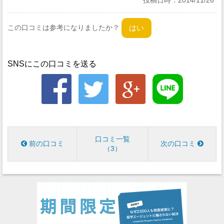
投稿日時：
2014/11/26
この口コミは参考になりましたか？
SNSにこの口コミを送る
口コミ一覧
前の口コミ
次の口コミ
3