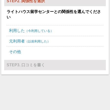
STEP2. 関係性を選択
ライトハウス留学センター
との関係性を選んでくださ
い
利用した
今利用している
元利用者
以前利用した
その他
STEP3. 口コミを書く