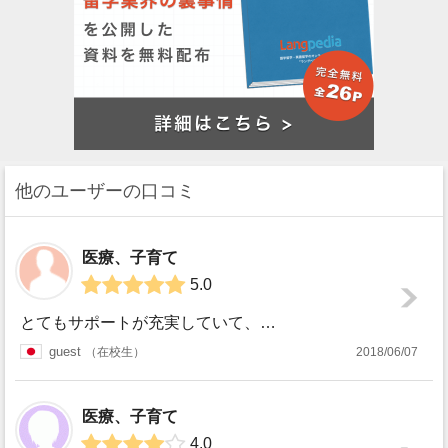
他のユーザーの口コミ
医療、子育て
5.0
とてもサポートが充実していて、あらゆる面で助けてくれました。時折クラスが日本の大学よりハードに感じましたが、クラスではグループワークも多く、多くの外国の友...
guest
在校生
2018/06/07
医療、子育て
4.0