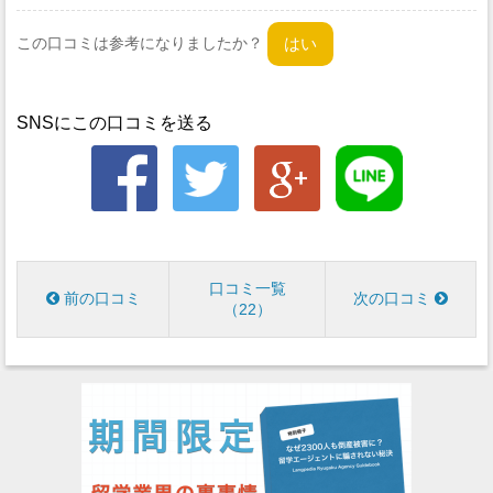
この口コミは参考になりましたか？
SNSにこの口コミを送る
口コミ一覧
前の口コミ
次の口コミ
22