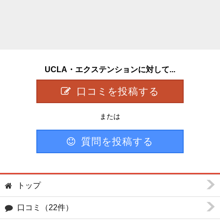
UCLA・エクステンションに対して...
口コミを投稿する
または
質問を投稿する
トップ
口コミ（22件）