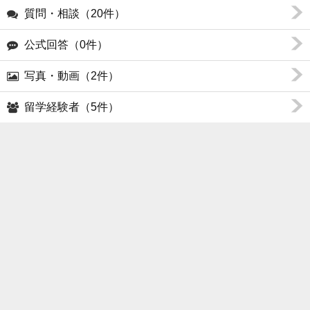
質問・相談（20件）
公式回答（0件）
写真・動画（2件）
留学経験者（5件）