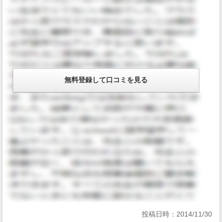
投稿日時：
2014/11/30