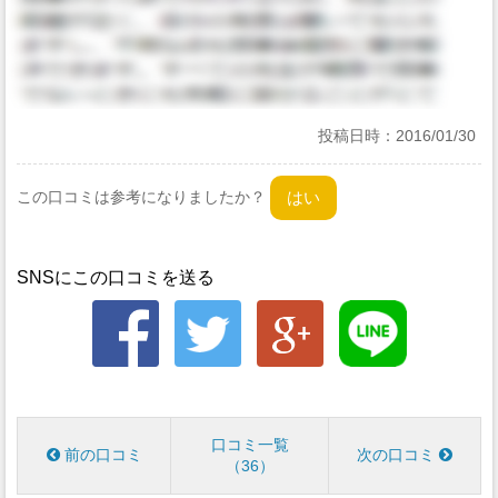
投稿日時：
2016/01/30
この口コミは参考になりましたか？
SNSにこの口コミを送る
口コミ一覧
前の口コミ
次の口コミ
36