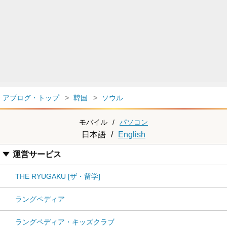
アブログ・トップ
韓国
ソウル
モバイル
/
パソコン
日本語
/
English
運営サービス
THE RYUGAKU [ザ・留学]
ラングペディア
ラングペディア・キッズクラブ