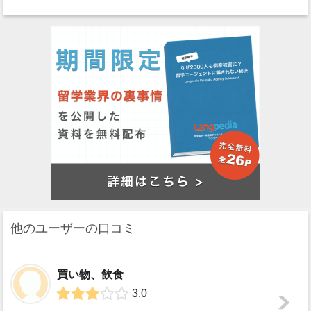
他のユーザーの口コミ
買い物、飲食
3.0