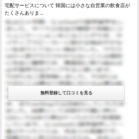
宅配サービスについて 韓国には小さな自営業の飲食店が
たくさんありま...