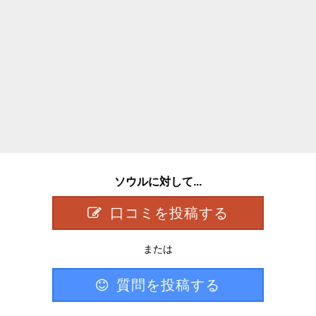
ソウルに対して...
口コミを投稿する
または
質問を投稿する