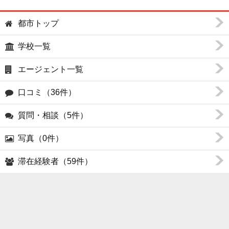
都市トップ
学校一覧
エージェント一覧
口コミ（36件）
質問・相談（5件）
写真（0件）
滞在経験者（59件）