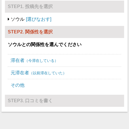
STEP1. 投稿先を選択
ソウル
選びなおす
STEP2. 関係性を選択
ソウル
との関係性を選んでください
滞在者
今滞在している
元滞在者
以前滞在していた
その他
STEP3. 口コミを書く