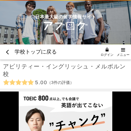
日本最大級の留学情報サイト
学校トップに戻る
ログイン
メニュー
アビリティー・イングリッシュ・メルボルン
校
5.00
3
件の評価