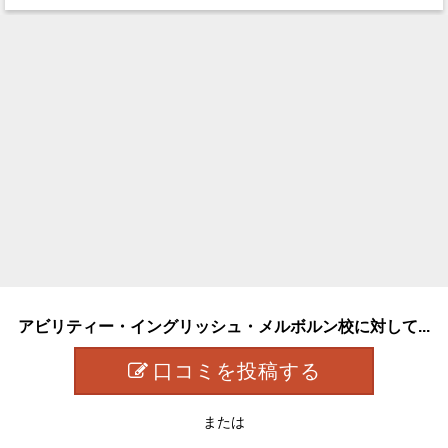
アビリティー・イングリッシュ・メルボルン校に対して...
口コミを投稿する
または