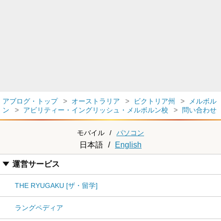
アブログ・トップ
オーストラリア
ビクトリア州
メルボル
ン
アビリティー・イングリッシュ・メルボルン校
問い合わせ
モバイル
/
パソコン
日本語
/
English
運営サービス
THE RYUGAKU [ザ・留学]
ラングペディア