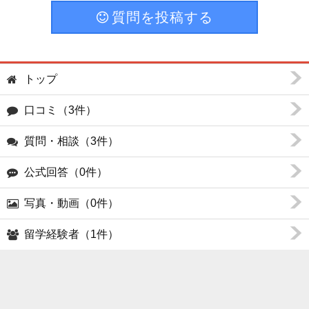
質問を投稿する
トップ
口コミ（3件）
質問・相談（3件）
公式回答（0件）
写真・動画（0件）
留学経験者（1件）