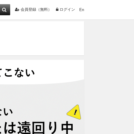
会員登録（無料）
ログイン
En