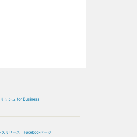
シュ for Business
レスリリース
Facebookページ