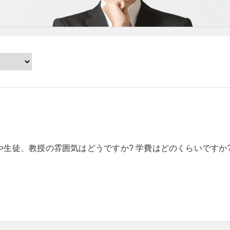
生徒、教授の雰囲気はどうですか? 学費はどのくらいですか?