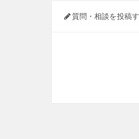
質問・相談を投稿