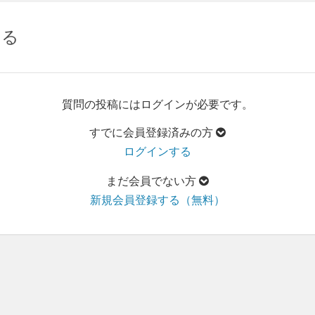
する
質問の投稿にはログインが必要です。
すでに会員登録済みの方
ログインする
まだ会員でない方
新規会員登録する（無料）