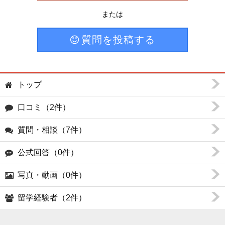
または
質問を投稿する
トップ
口コミ（2件）
質問・相談（7件）
公式回答（0件）
写真・動画（0件）
留学経験者（2件）