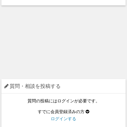
質問・相談を投稿する
質問の投稿にはログインが必要です。
すでに会員登録済みの方
ログインする