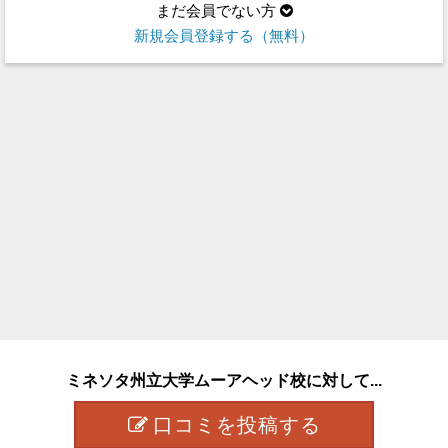
まだ会員でない方
新規会員登録する（無料）
ミネソタ州立大学ムーアヘッド校に対して...
口コミを投稿する