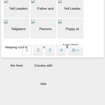
1
2
3
4
次へ