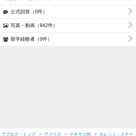
公式回答（0件）
写真・動画（842件）
留学経験者（0件）
アブログ・トップ
アメリカ
テキサス州
カレッジ・ステー