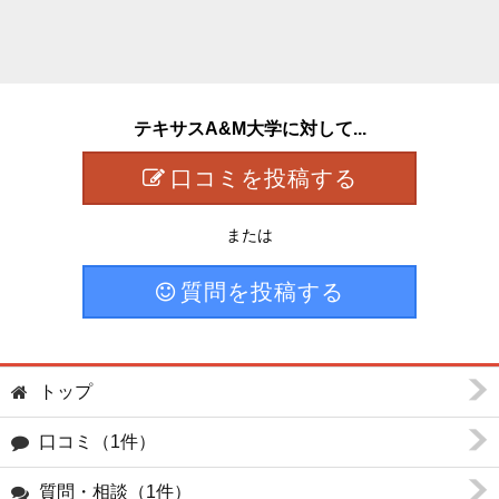
テキサスA&M大学に対して...
口コミを投稿する
または
質問を投稿する
トップ
口コミ（1件）
質問・相談（1件）