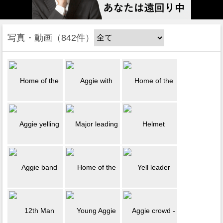
写真・動画
842件