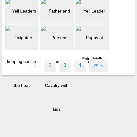
1
2
3
4
次へ