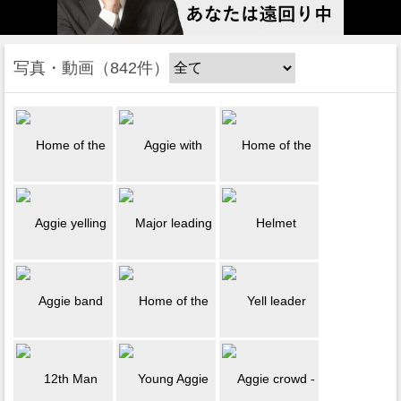
写真・動画
842件