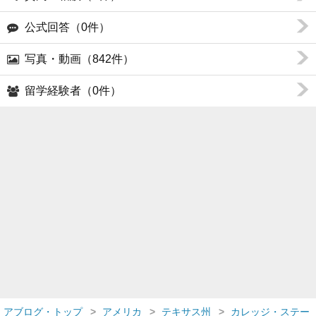
公式回答（0件）
写真・動画（842件）
留学経験者（0件）
アブログ・トップ
アメリカ
テキサス州
カレッジ・ステー