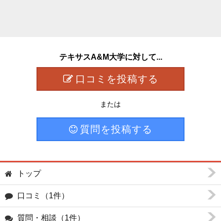
テキサスA&M大学に対して...
口コミを投稿する
または
質問を投稿する
トップ
口コミ（1件）
質問・相談（1件）