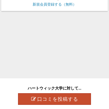
新規会員登録する（無料）
ハートウィック大学に対して...
口コミを投稿する