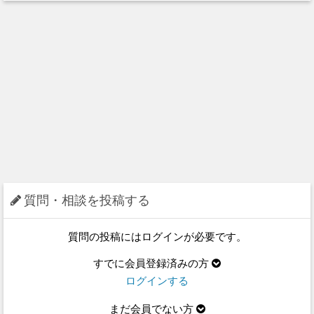
質問・相談を投稿する
質問の投稿にはログインが必要です。
すでに会員登録済みの方
ログインする
まだ会員でない方