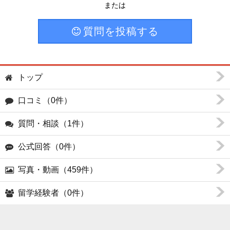
または
質問を投稿する
トップ
口コミ（0件）
質問・相談（1件）
公式回答（0件）
写真・動画（459件）
留学経験者（0件）