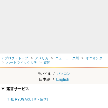
アブログ・トップ
アメリカ
ニューヨーク州
オニオンタ
ハートウィック大学
質問
モバイル
/
パソコン
日本語
/
English
運営サービス
THE RYUGAKU [ザ・留学]