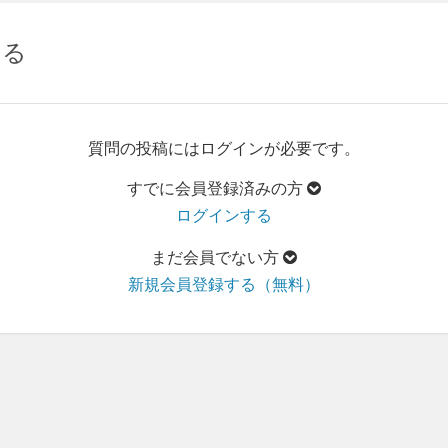
する
質問の投稿にはログインが必要です。
すでに会員登録済みの方
ログインする
まだ会員でない方
新規会員登録する（無料）