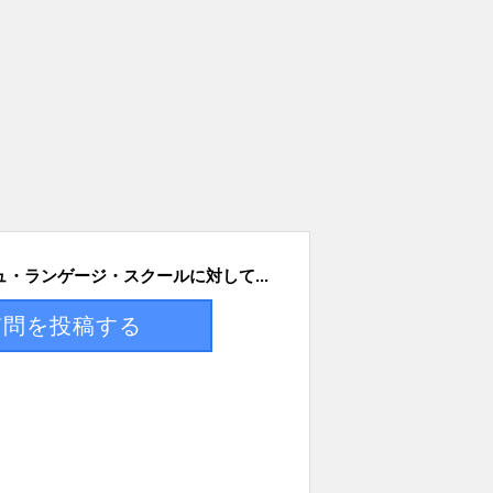
・ランゲージ・スクールに対して...
質問を投稿する