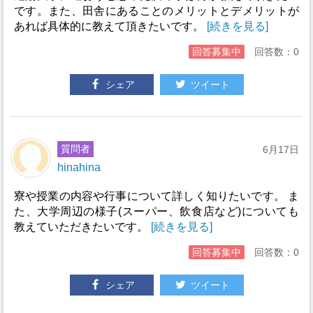
です。また、田舎にあることのメリットとデメリットが
あれば具体的に教えて頂きたいです。
[続きを見る]
回答募集中
回答数：0
シェア
ツイート
質問者
6月17日
hinahina
寮や授業の内容や行事について詳しく知りたいです。 ま
た、大学周辺の様子(スーパー、飲食店など)についても
教えていただきたいです。
[続きを見る]
回答募集中
回答数：0
シェア
ツイート