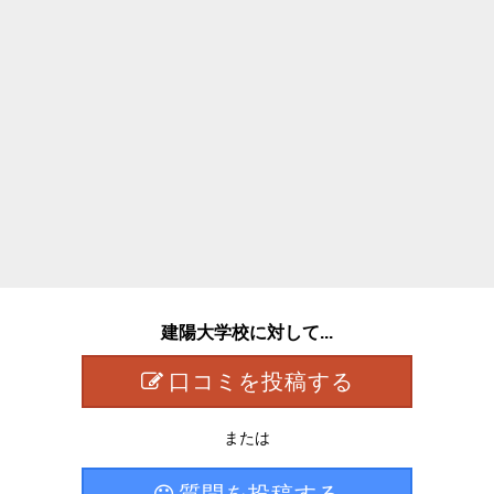
建陽大学校に対して...
口コミを投稿する
または