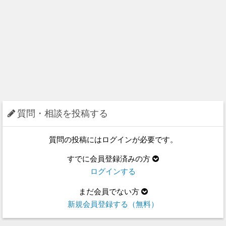
質問・相談を投稿する
質問の投稿にはログインが必要です。
すでに会員登録済みの方
ログインする
まだ会員でない方
新規会員登録する（無料）