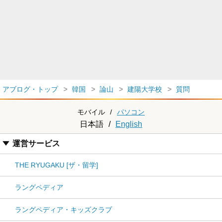
アブログ・トップ
韓国
論山
建陽大学校
質問
モバイル
/
パソコン
日本語
/
English
運営サービス
THE RYUGAKU [ザ・留学]
ラングペディア
ラングペディア・キッズクラブ