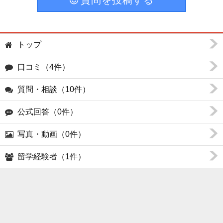
質問を投稿する
トップ
口コミ（4件）
質問・相談（10件）
公式回答（0件）
写真・動画（0件）
留学経験者（1件）