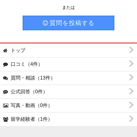
または
質問を投稿する
トップ
口コミ（4件）
質問・相談（13件）
公式回答（0件）
写真・動画（0件）
留学経験者（1件）