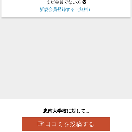
まだ会員でない方
新規会員登録する（無料）
忠南大学校に対して...
口コミを投稿する