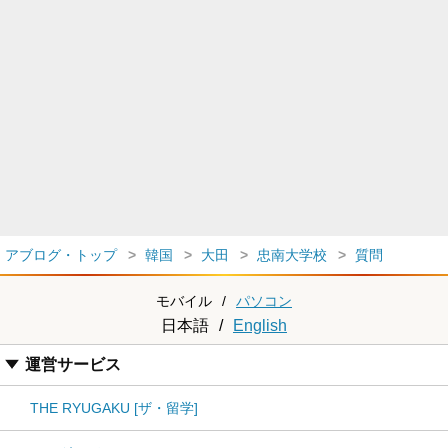
アブログ・トップ
韓国
大田
忠南大学校
質問
モバイル
/
パソコン
日本語
/
English
運営サービス
THE RYUGAKU [ザ・留学]