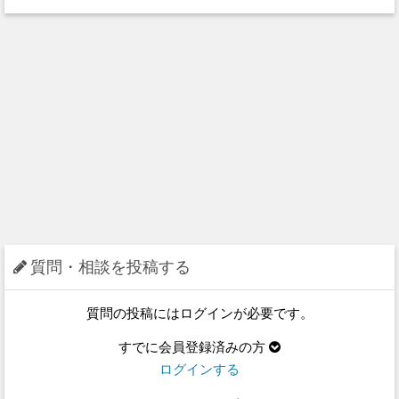
質問・相談を投稿する
質問の投稿にはログインが必要です。
すでに会員登録済みの方
ログインする