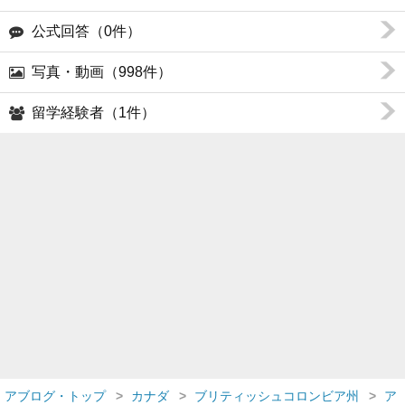
公式回答（0件）
写真・動画（998件）
留学経験者（1件）
アブログ・トップ
カナダ
ブリティッシュコロンビア州
ア