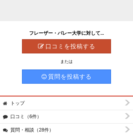
フレーザー・バレー大学に対して...
口コミを投稿する
または
質問を投稿する
トップ
口コミ（6件）
質問・相談（28件）