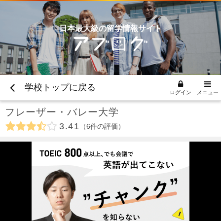
日本最大級の留学情報サイト
学校トップに戻る
ログイン
メニュー
フレーザー・バレー大学
3.41
6
件の評価