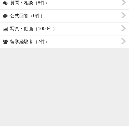
質問・相談（8件）
公式回答（0件）
写真・動画（1000件）
留学経験者（7件）