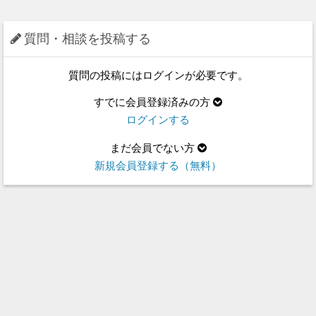
質問・相談を投稿する
質問の投稿にはログインが必要です。
すでに会員登録済みの方
ログインする
まだ会員でない方
新規会員登録する（無料）