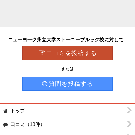
ニューヨーク州立大学ストーニーブルック校に対して...
口コミを投稿する
または
質問を投稿する
トップ
口コミ（18件）