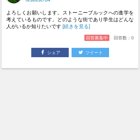
よろしくお願いします。ストーニーブルックへの進学を
考えているものです。どのような街であり学生はどんな
人がいるか知りたいです
[続きを見る]
回答募集中
回答数：0
シェア
ツイート