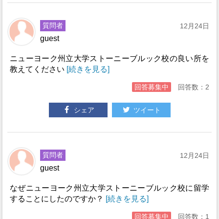
質問者
12月24日
guest
ニューヨーク州立大学ストーニーブルック校の良い所を
教えてください
[続きを見る]
回答募集中
回答数：2
シェア
ツイート
質問者
12月24日
guest
なぜニューヨーク州立大学ストーニーブルック校に留学
することにしたのですか？
[続きを見る]
回答募集中
回答数：1