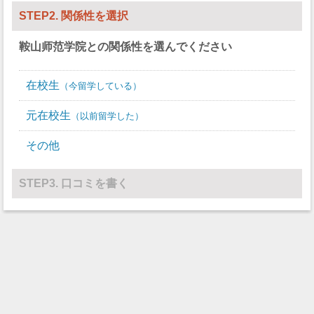
STEP2. 関係性を選択
鞍山师范学院
との関係性を選んでください
在校生
今留学している
元在校生
以前留学した
その他
STEP3. 口コミを書く