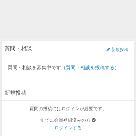
質問・相談
新規投稿
質問・相談を募集中です
（質問・相談を投稿する）
新規投稿
質問の投稿にはログインが必要です。
すでに会員登録済みの方
ログインする