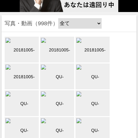
写真・動画
998件