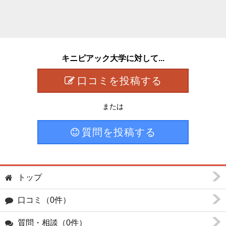
キニピアック大学に対して...
口コミを投稿する
または
質問を投稿する
トップ
口コミ（0件）
質問・相談（0件）