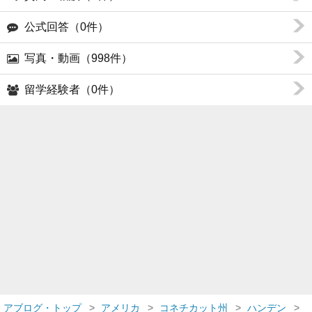
公式回答（0件）
写真・動画（998件）
留学経験者（0件）
アブログ・トップ
アメリカ
コネチカット州
ハンデン