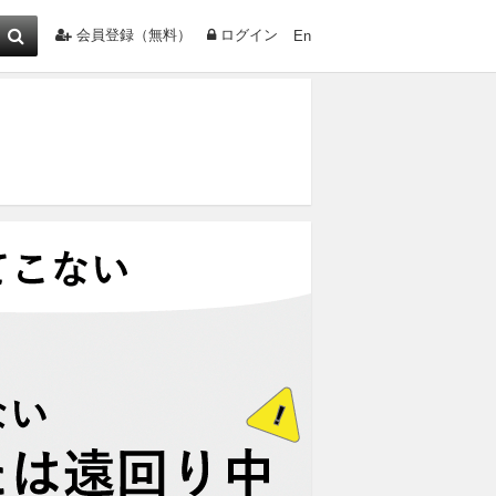
会員登録（無料）
ログイン
En