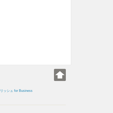
シュ for Business