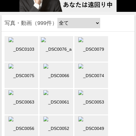
写真・動画
999件