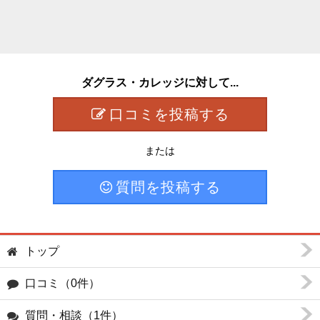
ダグラス・カレッジに対して...
口コミを投稿する
または
質問を投稿する
トップ
口コミ（0件）
質問・相談（1件）