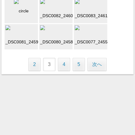
2
3
4
5
次へ