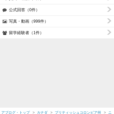
公式回答（0件）
写真・動画（999件）
留学経験者（1件）
アブログ・トップ
カナダ
ブリティッシュコロンビア州
ニ