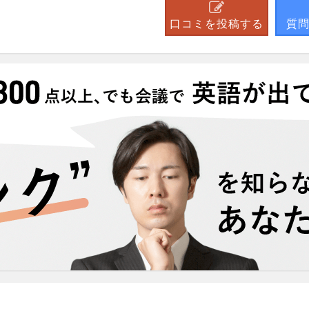
口コミを投稿する
質