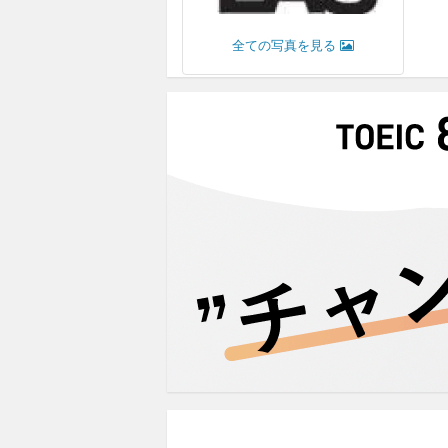
全ての写真を見る