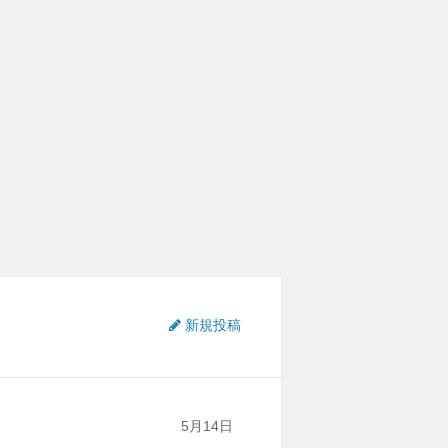
新規投稿
5月14日