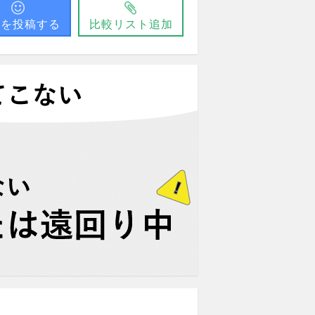
問を投稿する
比較リスト追加