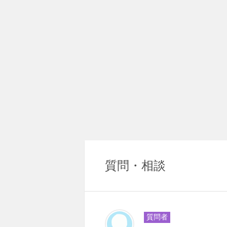
質問・相談
質問者