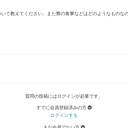
ついて教えてください。また寮の食事などはどのようなものな
質問の投稿にはログインが必要です。
すでに会員登録済みの方
ログインする
まだ会員でない方