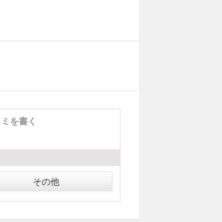
コミを書く
その他