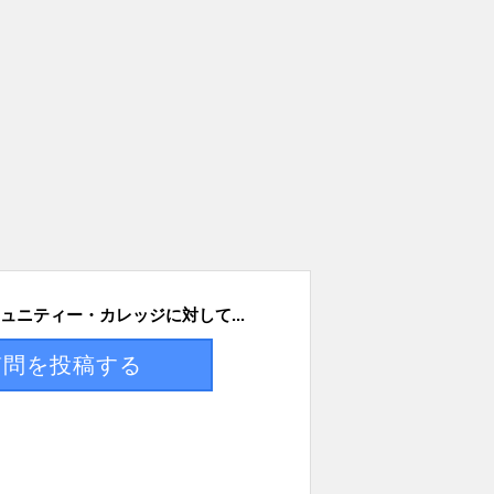
ュニティー・カレッジに対して...
質問を投稿する