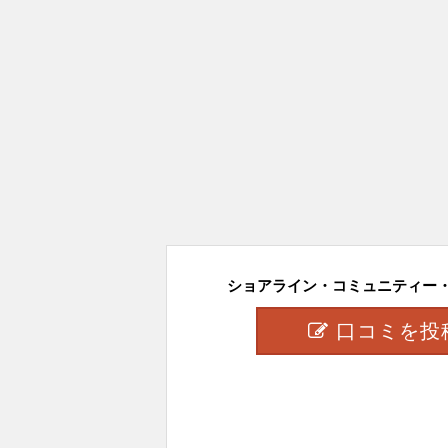
ショアライン・コミュニティー・カ
口コミを投