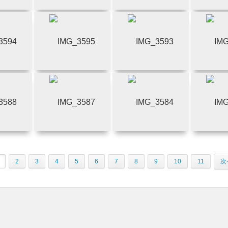
2
3
4
5
6
7
8
9
10
11
次