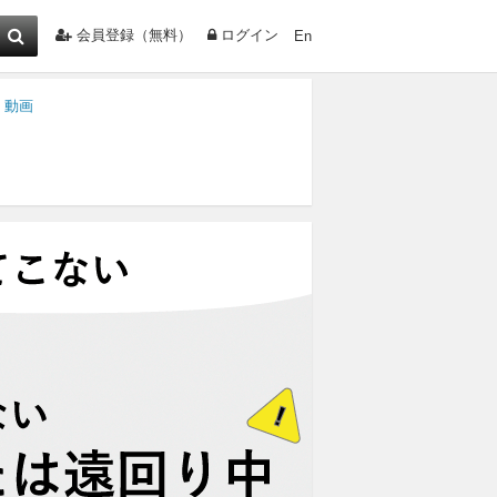
会員登録（無料）
ログイン
En
・動画