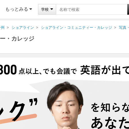
もっとみる
学校
ン州
ショアライン
ショアライン・コミュニティー・カレッジ
写真
ー・カレッジ