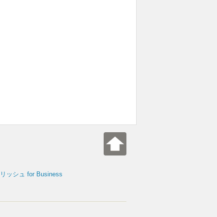
シュ for Business