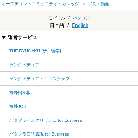
オースティン・コミュニティ・カレッジ
写真・動画
モバイル
/
パソコン
日本語
/
English
運営サービス
THE RYUGAKU [ザ・留学]
ラングペディア
ラングペディア・キッズクラブ
海外掲示板
海外JOB
パタプライングリッシュ for Business
パタプラ口語表現 for Business