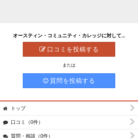
オースティン・コミュニティ・カレッジに対して...
口コミを投稿する
または
質問を投稿する
トップ
口コミ（0件）
質問・相談（0件）