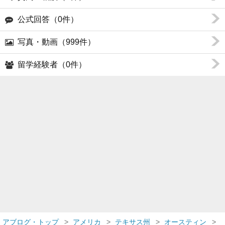
公式回答（0件）
写真・動画（999件）
留学経験者（0件）
アブログ・トップ
アメリカ
テキサス州
オースティン