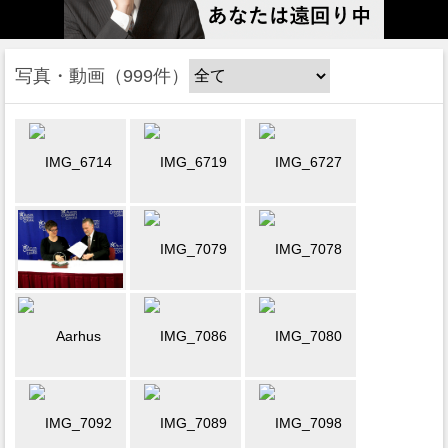
写真・動画
999件