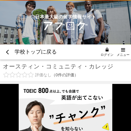
日本最大級の留学情報サイト
学校トップに戻る
ログイン
メニュー
オースティン・コミュニティ・カレッジ
評価なし
0
件の評価