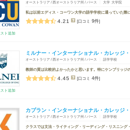
オーストラリア / 西オーストラリア州 / パース
大学
大学院
4.21
9件
[口コミ
]
リスト追加
ミルナー・インターナショナル・カレッジ・
オーストラリア / 西オーストラリア州 / パース
語学学校
4.45
4件
[口コミ
]
リスト追加
カプラン・インターナショナル・カレッジ・
オーストラリア / 西オーストラリア州 / パース
語学学校