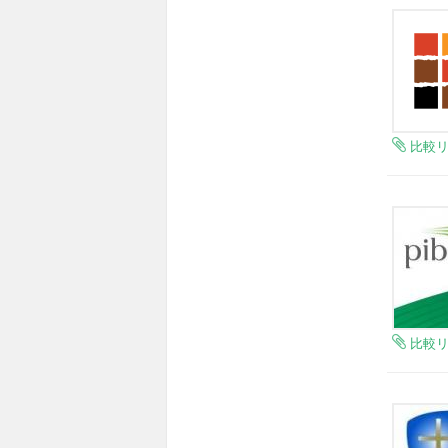
比較
比較