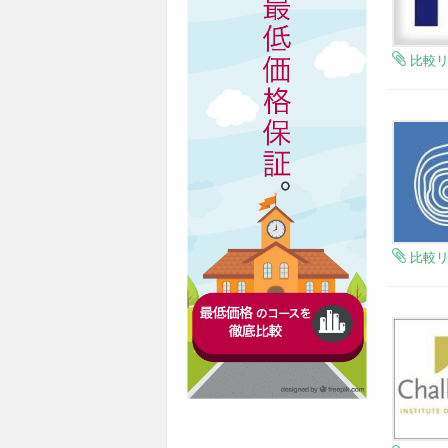
比較
比較