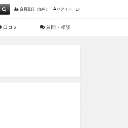
会員登録（無料）
ログイン
En
口コミ
質問・相談