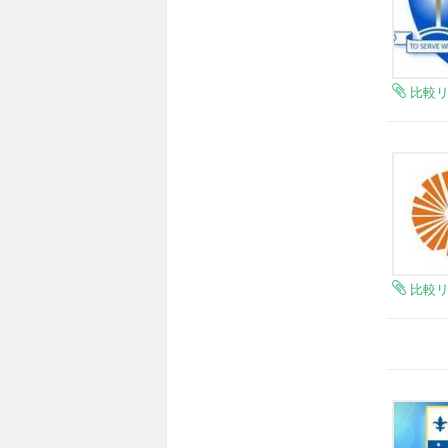
比較
比較