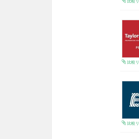
比較
比較
比較