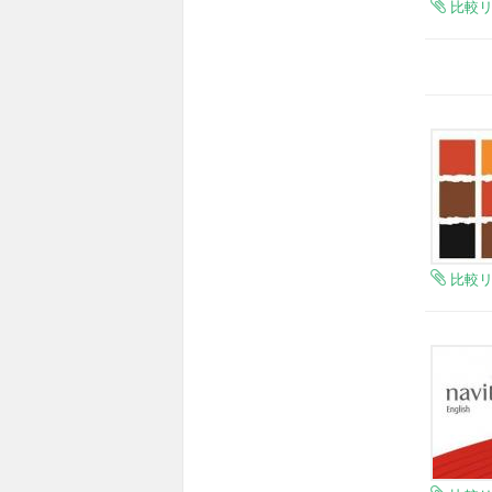
比較
比較