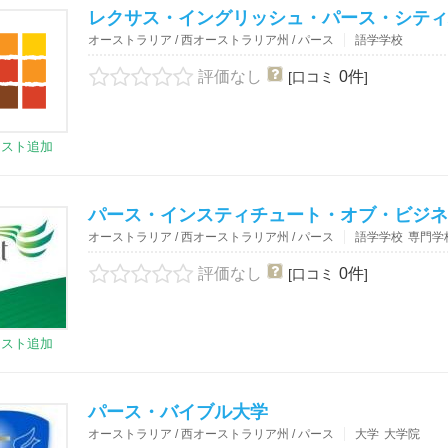
レクサス・イングリッシュ・パース・シティ
オーストラリア / 西オーストラリア州 / パース
語学学校
評価なし
0件
[口コミ
]
リスト追加
パース・インスティチュート・オブ・ビジネ
オーストラリア / 西オーストラリア州 / パース
語学学校
専門学
評価なし
0件
[口コミ
]
リスト追加
パース・バイブル大学
オーストラリア / 西オーストラリア州 / パース
大学
大学院