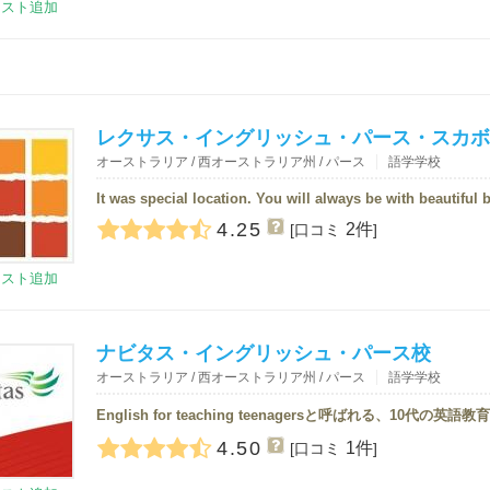
リスト追加
レクサス・イングリッシュ・パース・スカボ
オーストラリア / 西オーストラリア州 / パース
語学学校
4.25
2件
[口コミ
]
リスト追加
ナビタス・イングリッシュ・パース校
オーストラリア / 西オーストラリア州 / パース
語学学校
4.50
1件
[口コミ
]