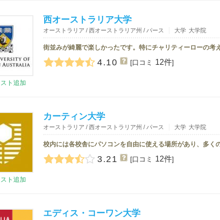
西オーストラリア大学
オーストラリア / 西オーストラリア州 / パース
大学
大学院
4.10
12件
[口コミ
]
リスト追加
カーティン大学
オーストラリア / 西オーストラリア州 / パース
大学
大学院
3.21
12件
[口コミ
]
リスト追加
エディス・コーワン大学