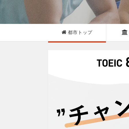
都市トップ