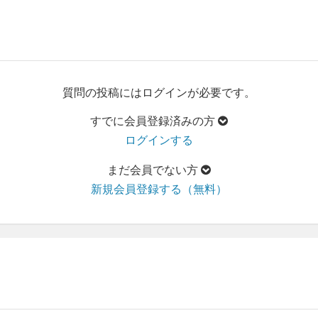
質問の投稿にはログインが必要です。
すでに会員登録済みの方
ログインする
まだ会員でない方
新規会員登録する（無料）