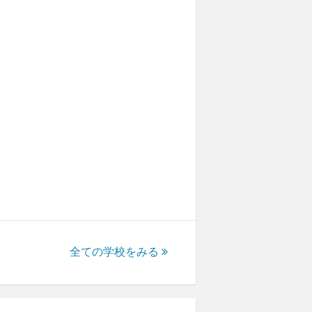
全ての学校をみる