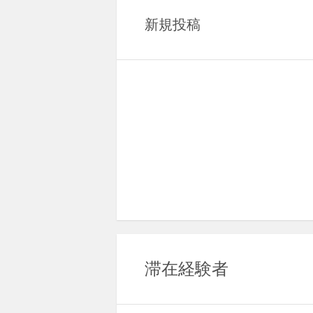
新規投稿
滞在経験者