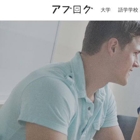
大学
語学学校