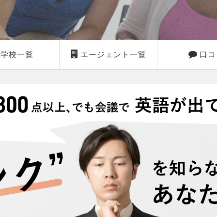
学校一覧
エージェント一覧
口コ