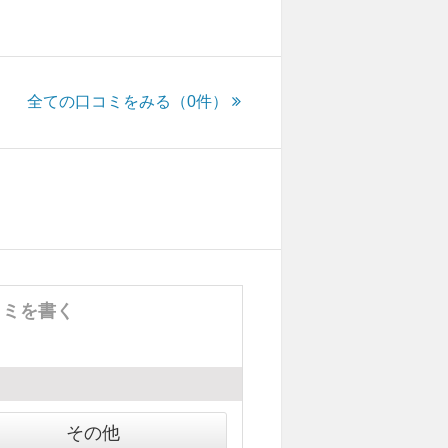
全ての口コミをみる（0件）
コミを書く
その他