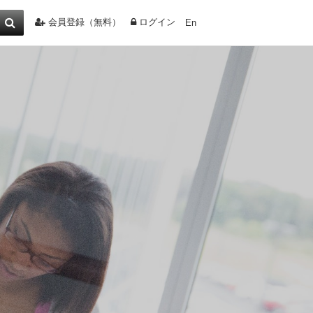
会員登録（無料）
ログイン
En