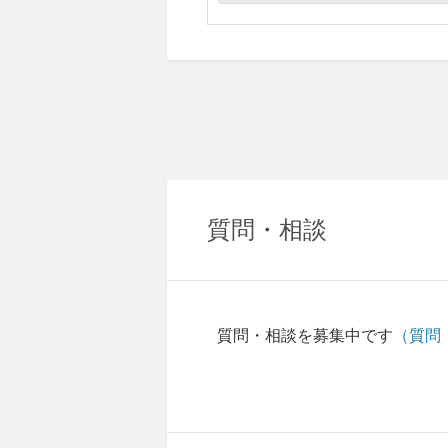
質問・相談
質問・相談を募集中です
（質問